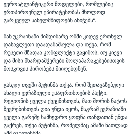
ევროატლანტიკური მოდელები, რომლებიც
ერთპიროვნულ უპირატესობას მხოლოდ
გარკვეულ სახელმწიფოებს ანიჭებს“.
მან უკრაინაში მიმდინარე ომში კიდევ ერთხელ
დასავლეთი დაადანაშაულა და თქვა, რომ
რუსეთი მზადაა კონფლიქტი გაყინოს, თუ კიევი
და მისი მხარდამჭერები მოლაპარაკებებისთვის
მოსკოვის პირობებს მიიღებდნენ.
გასულ თვეში პუტინმა თქვა, რომ შეთავაზებული
ახალი ევრაზიული უსაფრთხოების პაქტი,
რეგიონის ყველა ქვეყნისთვის, მათ შორის ნატოს
წევრებისთვის ღია უნდა იყოს, მაგრამ ევრაზიაში
ყველა გარეშე სამხედრო ყოფნა თანდათან უნდა
გაქრეს, თქვა პუტინმა, რომელმაც ამაში ნათლად
აშშ იგულისხმა.