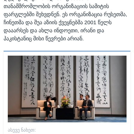
თანამშრომლობის ორგანიზაციის სამიტის
ფარგლებში შეხვდნენ. ეს ორგანიზაცია რუსეთმა,
ჩინეთმა და შუა აზიის ქვეყნებმა 2001 წელს
დააარსეს და ახლა ინდოეთი, ირანი და
პაკისტანიც მისი წევრები არიან.
ᲐᲡᲔᲕᲔ ᲜᲐᲮᲔᲗ: