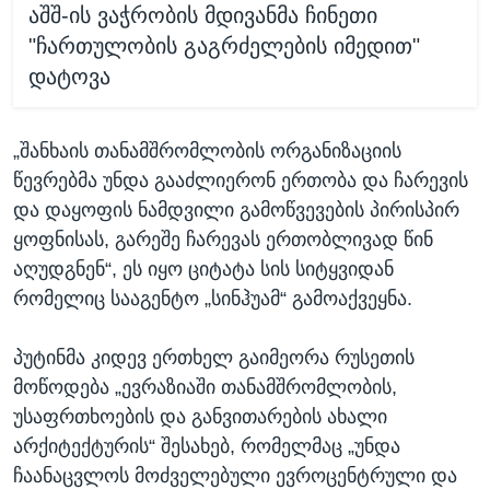
აშშ-ის ვაჭრობის მდივანმა ჩინეთი
"ჩართულობის გაგრძელების იმედით"
დატოვა
„შანხაის თანამშრომლობის ორგანიზაციის
წევრებმა უნდა გააძლიერონ ერთობა და ჩარევის
და დაყოფის ნამდვილი გამოწვევების პირისპირ
ყოფნისას, გარეშე ჩარევას ერთობლივად წინ
აღუდგნენ“, ეს იყო ციტატა სის სიტყვიდან
რომელიც სააგენტო „სინჰუამ“ გამოაქვეყნა.
პუტინმა კიდევ ერთხელ გაიმეორა რუსეთის
მოწოდება „ევრაზიაში თანამშრომლობის,
უსაფრთხოების და განვითარების ახალი
არქიტექტურის“ შესახებ, რომელმაც „უნდა
ჩაანაცვლოს მოძველებული ევროცენტრული და