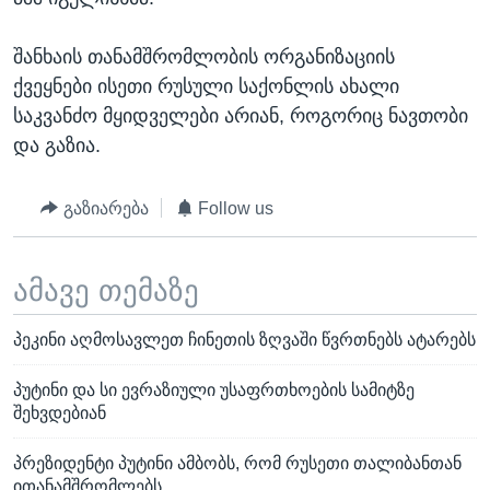
შანხაის თანამშრომლობის ორგანიზაციის
ქვეყნები ისეთი რუსული საქონლის ახალი
საკვანძო მყიდველები არიან, როგორიც ნავთობი
და გაზია.
გაზიარება
Follow us
ამავე თემაზე
პეკინი აღმოსავლეთ ჩინეთის ზღვაში წვრთნებს ატარებს
პუტინი და სი ევრაზიული უსაფრთხოების სამიტზე
შეხვდებიან
პრეზიდენტი პუტინი ამბობს, რომ რუსეთი თალიბანთან
ითანამშრომლებს