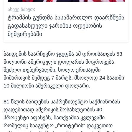
ᲐᲡᲔᲕᲔ ᲜᲐᲮᲔᲗ:
ტრამპის გუნდმა სასამართლო დაარწმუნა
გადასახდელი ჯარიმის ოდენობის
შემცირებაში
ბაიდენის საარჩევნო ჯგუფმა ამ დროისათვის 53
მილიონი ამერიკული დოლარის მოგროვება
შეძლო თებერვალში, ხოლო ერისადმი
მიმართვის შემდეგ 7 მარტს, მხოლოდ 24 საათში
10 მილიონი ამერიკული დოლარი.
81 წლის ბაიდენის საპრეზიდენტო საქმიანობას
დადებითად ამერიკის მოსახლეობის 40
პროცენტი აფასებს, ნათქვამია კვლევაში
რომელიც სააგენტო „როიტერის“ დაკვეთით