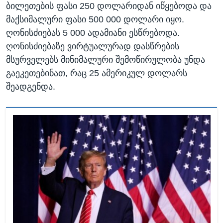
ბილეთების ფასი 250 დოლარიდან იწყებოდა და
მაქსიმალური ფასი 500 000 დოლარი იყო.
ღონისძიებას 5 000 ადამიანი ესწრებოდა.
ღონისძიებაზე ვირტუალურად დასწრების
მსურველებს მინიმალური შემოწირულობა უნდა
გაეკეთებინათ, რაც 25 ამერიკულ დოლარს
შეადგენდა.