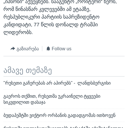
„იპსოსი“ აქვეყნებს. სააგენტო „როიტერი“ წერს,
რომ წინასწარ კვლევებში ამ ეტაპზე,
რესპუბლიკური პარტიის საპრეზიდენტო
კანდიდატი, 77 წლის დონალდ ტრამპი
ლიდერობს.
გაზიარება
Follow us
ამავე თემაზე
"რუსეთი გაჩერებას არ აპირებს" - ლანდსბერგისი
გაეროს თქმით, რუსეთმა უკრაინელი ტყვეები
სიკვდილით დასაჯა
ბუდაპეშტში ვიქტორ ორბანის გადადგომას ითხოვენ