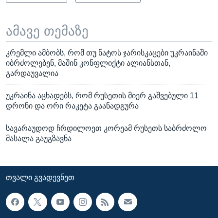
ამავე თემაზე
კრემლი ამბობს, რომ თუ ნატოს ჯარისკაცები უკრაინაში
იბრძოლებენ, მაშინ კონფლიქტი ალიანსთან,
გარდაუვალია
უკრაინა აცხადებს, რომ რუსეთის მიერ გაშვებული 11
დრონი და ორი რაკეტა გაანადგურა
სავარაუდოდ ჩრდილოეთ კორეამ რუსეთს საბრძოლო
მასალა გაუგზავნა
ᲗᲕᲐᲚᲘ ᲒᲕᲐᲓᲔᲕᲜᲔᲗ