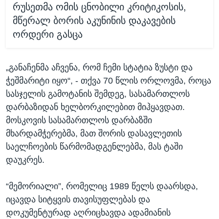
რუსეთმა ომის ცნობილი კრიტიკოსის,
მწერალ ბორის აკუნინის დაკავების
ორდერი გასცა
„განაჩენმა აჩვენა, რომ ჩემი სტატია ზუსტი და
ჭეშმარიტი იყო“, - თქვა 70 წლის ორლოვმა, როცა
სასჯელის გამოტანის შემდეგ, სასამართლოს
დარბაზიდან ხელბორკილებით მიჰყავდათ.
მოსკოვის სასამართლოს დარბაზში
მხარდამჭერებმა, მათ შორის დასავლეთის
საელჩოების წარმომადგენლებმა, მას ტაში
დაუკრეს.
“მემორიალი”, რომელიც 1989 წელს დაარსდა,
იცავდა სიტყვის თავისუფლებას და
დოკუმენტურად აღრიცხავდა ადამიანის