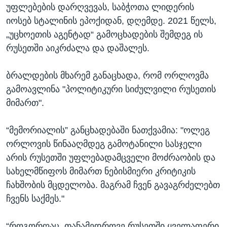
უფლებების დარღვევას, საბჭოთა ლიდერის
იოსებ სტალინის ეპოქიდან, დღემდე. 2021 წელს,
„უცხოეთის აგენტად“ გამოცხადების შემდეგ ის
რუსეთში აიკრძალა და დაშალეს.
ბრალდების მხარემ განაცხადა, რომ ორლოვმა
გამოავლინა "პოლიტიკური სიძულვილი რუსეთის
მიმართ".
“მემორიალის” განცხადებაში ნათქვამია: "ოლეგ
ორლოვის წინააღმდეგ გამოტანილი სასჯელი
არის რუსეთში უფლებადამცველი მოძრაობის და
სახელმწიფოს მიმართ ნებისმიერი კრიტიკის
ჩახშობის მცდელობა. მაგრამ ჩვენ გავაგრძელებთ
ჩვენს საქმეს."
“როგორღაც, თანამედროვე რუსეთში ყველაფერი