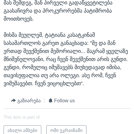
მას შემდეგ, მან პირველი გადაწყვეტილება
გაასაჩივრა და პროკურორებმა პატიმრობა
მოითხოვეს.
მისმა მეუღლემ, ტატიანა კასატკინამ
სასამართლოს გარეთ განაცხადა: "მე და მან
ერთად შევქმენით მემორიალი... მაგრამ ყველაზე
მნიშვნელოვანი, რაც ჩვენ შევქმენით არის გუნდი.
გუნდი, რომელიც იმუშავებს მიუხედავად იმისა,
თავისუფალია თუ არა ოლეგი. ასე რომ, ჩვენ
ვიმუშავებთ. ჩვენ ვიცოცხლებთ“.
გაზიარება
Follow us
This item is part of
ახალი ამბები
ომი უკრაინაში