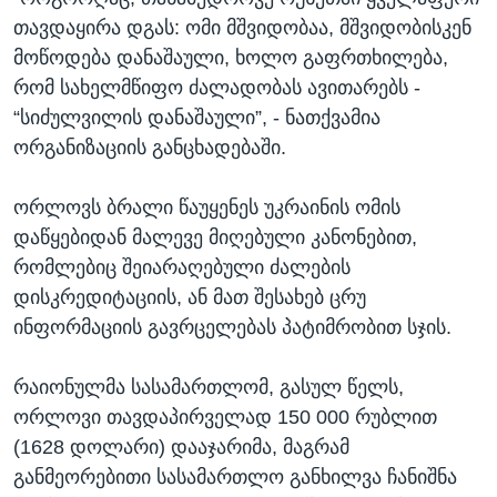
თავდაყირა დგას: ომი მშვიდობაა, მშვიდობისკენ
მოწოდება დანაშაული, ხოლო გაფრთხილება,
რომ სახელმწიფო ძალადობას ავითარებს -
“სიძულვილის დანაშაული”, - ნათქვამია
ორგანიზაციის განცხადებაში.
ორლოვს ბრალი წაუყენეს უკრაინის ომის
დაწყებიდან მალევე მიღებული კანონებით,
რომლებიც შეიარაღებული ძალების
დისკრედიტაციის, ან მათ შესახებ ცრუ
ინფორმაციის გავრცელებას პატიმრობით სჯის.
რაიონულმა სასამართლომ, გასულ წელს,
ორლოვი თავდაპირველად 150 000 რუბლით
(1628 დოლარი) დააჯარიმა, მაგრამ
განმეორებითი სასამართლო განხილვა ჩანიშნა