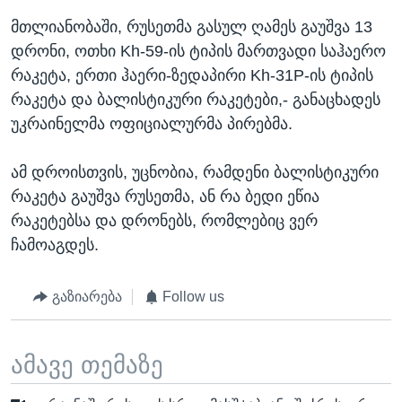
მთლიანობაში, რუსეთმა გასულ ღამეს გაუშვა 13
დრონი, ოთხი Kh-59-ის ტიპის მართვადი საჰაერო
რაკეტა, ერთი ჰაერი-ზედაპირი Kh-31P-ის ტიპის
რაკეტა და ბალისტიკური რაკეტები,- განაცხადეს
უკრაინელმა ოფიციალურმა პირებმა.
ამ დროისთვის, უცნობია, რამდენი ბალისტიკური
რაკეტა გაუშვა რუსეთმა, ან რა ბედი ეწია
რაკეტებსა და დრონებს, რომლებიც ვერ
ჩამოაგდეს.
გაზიარება
Follow us
ამავე თემაზე