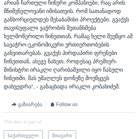
არიან ჩართული ჩინური კომპანიები, რაც არის
მნიშვნელოვანი იმისათვის, რომ სათანადოდ
განხორციელდეს შესაბამისი პროექტები. გვაქვს
თავისუფალი ვაჭრობის შეთანხმება
ხელმოწერილი ჩინეთთან, რამაც ხელი შეუწყო ამ
სავაჭრო-ეკონომიკური ურთიერთობების
განვითარებას. გვაქვს პირდაპირი ფრენები
ჩინეთთან, ასევე ნახეთ, როდესაც პრემიერ-
მინისტრი ირაკლი ღარიბაშვილი იყო ჩასული
ჩინეთში, მას უმაღლეს დონეზე მოუწყვეს
დახვედრა“, - განაცხადა ირაკლი კობახიძემ.
გაზიარება
Follow us
This item is part of
საქართველო
მთავარი