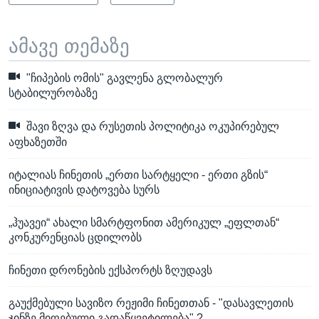
ამავე თემაზე
"ჩიპების ომის" გავლენა გლობალურ
სტაბილურობაზე
შავი ზღვა და რუსეთის პოლიტიკა ოკუპირებულ
აფხაზეთში
იტალიას ჩინეთის „ერთი სარტყელი - ერთი გზის“
ინიციატივის დატოვება სურს
„ჰუავეი“ ახალი სმარტფონით ამერიკულ „ეფლთან“
კონკურენციას ცდილობს
ჩინეთი დრონების ექსპორტს ზღუდავს
გაუქმებული სავიზო რეჟიმი ჩინეთთან - "დასავლეთის
ჯინზე მიღებული გადაწყვეტილება" ?