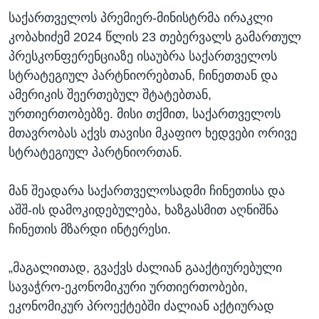
საქართველოს პრემიერ-მინისტრმა ირაკლი
კობახიძემ 2024 წლის 23 თებერვალს გამართულ
პრესკონფერენციაზე ისაუბრა საქართველოს
სტრატეგიულ პარტნიორებთან, ჩინეთთან და
ამერიკის შეერთებულ შტატებთან,
ურთიერთობებზე. მისი თქმით, საქართველოს
მთავრობას აქვს თავისი მკაფიო ხედვები ორივე
სტრატეგიულ პარტნიორთან.
მან შეადარა საქართველოსადმი ჩინეთისა და
აშშ-ის დამოკიდებულება, ხაზგასმით აღნიშნა
ჩინეთის მზარდი ინტერესი.
„მაგალითად, გვაქვს ძალიან გააქტიურებული
სავაჭრო-ეკონომიკური ურთიერთობები,
ეკონომიკურ პროექტებში ძალიან აქტიურად