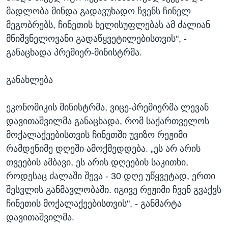
მადლობა მინდა გადავუხადო ჩვენს ჩინელ
მეგობრებს, ჩინეთის ხელისუფლებას ამ ძალიან
მნიშვნელოვანი გადაწყვეტილებისთვის", -
განაცხადა პრემიერ-მინისტრმა.
განახლება
ეკონომიკის მინისტრმა, ვიცე-პრემიერმა ლევან
დავითაშვილმა განაცხადა, რომ საქართველოს
მოქალაქეებისთვის ჩინეთში უვიზო რეჟიმი
რამდენიმე დღეში ამოქმედდება. „ეს არ არის
თვეების ამბავი, ეს არის დღეების საკითხი,
როდესაც ძალაში შევა - 30 დღე უწყვეტად, ერთი
შესვლის განმავლობაში. იგივე რეჟიმი ჩვენ გვაქვს
ჩინეთის მოქალაქეებისთვის", - განმარტა
დავითაშვილმა.