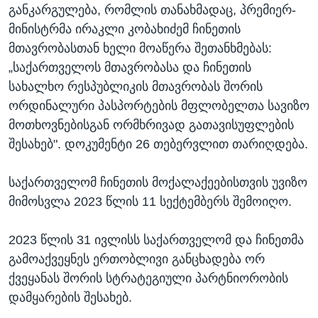
განკარგულება, რომლის თანახმადაც, პრემიერ-
მინისტრმა ირაკლი კობახიძემ ჩინეთის
მთავრობასთან ხელი მოაწერა შეთანხმებას:
„საქართველოს მთავრობასა და ჩინეთის
სახალხო რესპუბლიკის მთავრობას შორის
ორდინალური პასპორტების მფლობელთა სავიზო
მოთხოვნებისგან ორმხრივად გათავისუფლების
შესახებ". დოკუმენტი 26 თებერვლით თარიღდება.
საქართველომ ჩინეთის მოქალაქეებისთვის უვიზო
მიმოსვლა 2023 წლის 11 სექტემბერს შემოიღო.
2023 წლის 31 ივლისს საქართველომ და ჩინეთმა
გამოაქვეყნეს ერთობლივი განცხადება ორ
ქვეყანას შორის სტრატეგიული პარტნიორობის
დამყარების შესახებ.