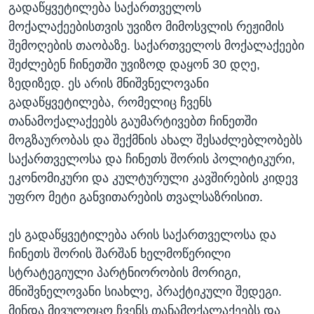
გადაწყვეტილება საქართველოს
მოქალაქეებისთვის უვიზო მიმოსვლის რეჟიმის
შემოღების თაობაზე. საქართველოს მოქალაქეები
შეძლებენ ჩინეთში უვიზოდ დაყონ 30 დღე,
ზედიზედ. ეს არის მნიშვნელოვანი
გადაწყვეტილება, რომელიც ჩვენს
თანამოქალაქეებს გაუმარტივებთ ჩინეთში
მოგზაურობას და შექმნის ახალ შესაძლებლობებს
საქართველოსა და ჩინეთს შორის პოლიტიკური,
ეკონომიკური და კულტურული კავშირების კიდევ
უფრო მეტი განვითარების თვალსაზრისით.
ეს გადაწყვეტილება არის საქართველოსა და
ჩინეთს შორის შარშან ხელმოწერილი
სტრატეგიული პარტნიორობის მორიგი,
მნიშვნელოვანი სიახლე, პრაქტიკული შედეგი.
მინდა მივულოცო ჩვენს თანამოქალაქეებს და