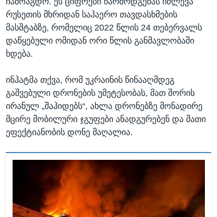
ჩამოაგდო. ეს ციფრები წარმოდგენას იძლევა
რუსეთის მხრიდან საჰაერო თავდასხმების
მასშტაბზე, რომელიც 2022 წლის 24 თებერვალს
დაწყებული ომიდან ორი წლის განმავლობაში
ხდება.
ინჰატმა თქვა, რომ უკრაინის წინააღმდეგ
გაშვებული დრონების უმეტესობას, მათ შორის
ირანულ „შაჰიდებს“, ახლა დრონებზე მონადირე
მცირე მობილური ჯგუფები ანადგურებენ და მათი
ეფექტიანობის დონე მაღალია.