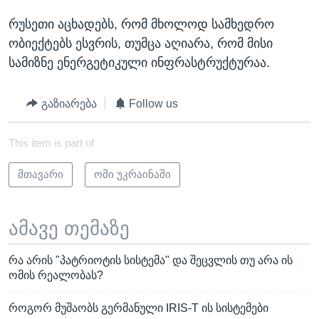
რუსეთი აცხადებს, რომ მხოლოდ სამხედრო
ობიექტებს ესვრის, თუმცა აღიარა, რომ მისი
სამიზნე ენერგეტიკული ინფრასტრუქტურაა.
გაზიარება
Follow us
This item is part of
მთავარი
ომი უკრაინაში
ამავე თემაზე
რა არის "პატრიოტის სისტემა" და შეცვლის თუ არა ის
ომის რეალობას?
როგორ მუშაობს გერმანული IRIS-T ის სისტემები