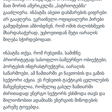
მათ შორის ამერიკულმა „პატრიოტებმა“
გააძლიერა. ინჰატმა ასეთი დახმარების ციფრები
არ გააჟღერა. უკრაინელი ოფიციალური პირები
გამუდმებით ამბობდნენ, რომ ომის ძალისხმევის
მხარდასაჭერად, უცხოეთიდან მეტი იარაღის
მიღება სჭირდებოდათ.
ინჰატმა თქვა, რომ რუსეთმა, სამიზნე
პრიორიტეტად სასოფლო-სამეურნეო ობიექტები,
პორტების ინფრასტრუქტურა, იარაღის
საწარმოები, ამ ზამთარში კი ნავთობის და გაზის
სექტორი აქცია. ეს რუსეთის ტაქტიკის ცვლილების
მაჩვენებელია, რომელიც გასულ ზამთარში
ძირითადად ენერგო სექტორს ესხმოდა თავს და
მილიონობით ადამიანს ენერგიის მიწოდების
გარეშე ტოვებდა.