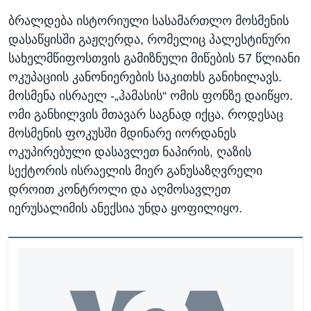
ბრალდება ისტორიული სასამართლო მოსმენის
დასაწყისში გაჟღერდა, რომელიც პალესტინური
სახელმწიფოსთვის გამიზნული მიწების 57 წლიანი
ოკუპაციის კანონიერების საკითხს განიხილავს.
მოსმენა ისრაელ -„ჰამასის“ ომის ფონზე დაიწყო.
ომი განხილვის მთავარ საგნად იქცა, როდესაც
მოსმენის ფოკუსში მდინარე იორდანეს
ოკუპირებული დასავლეთ ნაპირის, ღაზის
სექტორის ისრაელის მიერ განუსაზღვრელი
დროით კონტროლი და აღმოსავლეთ
იერუსალიმის ანექსია უნდა ყოფილიყო.