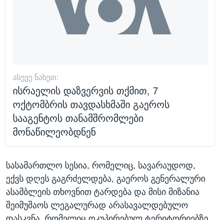
ᲐᲡᲔᲕᲔ ᲜᲐᲮᲔᲗ:
ისრაელის დაზვერვის თქმით, 7
ოქტომბრის თავდასხმაში გაეროს
სააგენტოს თანამშრომლები
მონაწილეობდნენ
სასამართლო სესია, რომელიც, სავარაუდოდ,
ექვს დღეს გაგრძელდება, გაეროს გენერალური
ასამბლეის თხოვნით ტარდება და მისი მიზანია
შეიმუშაოს ლეგალურად არასავალდებულო
დასკვნა, რომელიც ოკუპირებულ ტერიტორიებზე