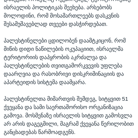
ისრაელის პოლიტიკას შეეხება. არსებობს
მოლოდინი, რომ მოსამართლეებს დასკვნის
შესამუშავებლად თვეები დასჭირდებათ.
პალესტინელები ცდილობენ დაამტკიცონ, რომ
მიწის დიდი ნაწილების ოკუპაციით, ისრაელმა
ტერიტორიის დაპყრობის აკრძალვა და
პალესტინელების თვითგამორკვევის უფლება
დაარღვია და რასობრივი დისკრიმინაციის და
აპარტეიდის სისტემა დაამყარა.
პალესტინელთა მიმართვის შემდეგ, სიტყვით 51
ქვეყანა და სამი საერთაშორისო ორგანიზაცია
გამოვა. მოსმენაზე ისრაელის სიტყვით გამოსვლა
არ არის დაგეგმილი, მაგრამ ქვეყანა წერილობით
განცხადებას წარმოადგენს.