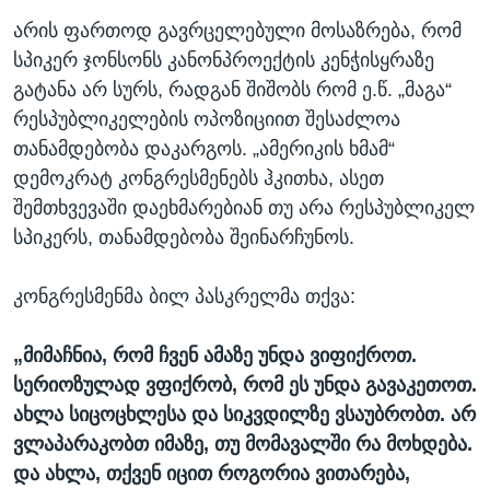
არის ფართოდ გავრცელებული მოსაზრება, რომ
სპიკერ ჯონსონს კანონპროექტის კენჭისყრაზე
გატანა არ სურს, რადგან შიშობს რომ ე.წ. „მაგა“
რესპუბლიკელების ოპოზიციით შესაძლოა
თანამდებობა დაკარგოს. „ამერიკის ხმამ“
დემოკრატ კონგრესმენებს ჰკითხა, ასეთ
შემთხვევაში დაეხმარებიან თუ არა რესპუბლიკელ
სპიკერს, თანამდებობა შეინარჩუნოს.
კონგრესმენმა ბილ პასკრელმა თქვა:
„მიმაჩნია, რომ ჩვენ ამაზე უნდა ვიფიქროთ.
სერიოზულად ვფიქრობ, რომ ეს უნდა გავაკეთოთ.
ახლა სიცოცხლესა და სიკვდილზე ვსაუბრობთ. არ
ვლაპარაკობთ იმაზე, თუ მომავალში რა მოხდება.
და ახლა, თქვენ იცით როგორია ვითარება,