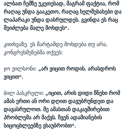
ალბათ ჩემზე უკეთესად, მაგრამ ფაქტია, რომ
რაღაც უნდა გააკეთო, რაღაც ხელშესახები და
ლაპარაკი უნდა დასრულდეს. გვინდა ეს რაც
შეიძლება მალე მოხდეს“.
კითხვაზე, ეს მარტამდე მოხდება თუ არა,
კონგრესმენებმა თქვეს:
ჯო უილსონი:
„არ ვიცით როდის. არასდროს
ვიცით“.
ბილ პასკრელი:
„იცით, არის დიდი წნეხი რომ
ამას ერთი ან ორი დღით დავუბრუნდეთ და
დავასრულოთ. მე ამასთან დაკავშირებით
პრობლემა არ მაქვს. ჩვენ ადამიანების
სიცოცხლეებზე ვსაუბრობთ“.