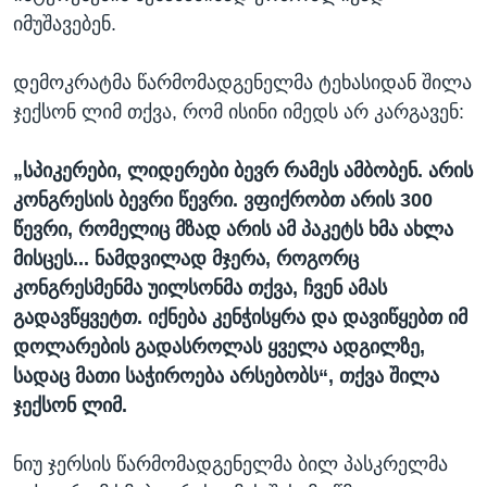
იმუშავებენ.
დემოკრატმა წარმომადგენელმა ტეხასიდან შილა
ჯექსონ ლიმ თქვა, რომ ისინი იმედს არ კარგავენ:
„სპიკერები, ლიდერები ბევრ რამეს ამბობენ. არის
კონგრესის ბევრი წევრი. ვფიქრობთ არის 300
წევრი, რომელიც მზად არის ამ პაკეტს ხმა ახლა
მისცეს... ნამდვილად მჯერა, როგორც
კონგრესმენმა უილსონმა თქვა, ჩვენ ამას
გადავწყვეტთ. იქნება კენჭისყრა და დავიწყებთ იმ
დოლარების გადასროლას ყველა ადგილზე,
სადაც მათი საჭიროება არსებობს“, თქვა შილა
ჯექსონ ლიმ.
ნიუ ჯერსის წარმომადგენელმა ბილ პასკრელმა