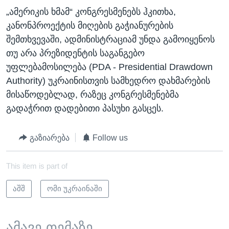
„ამერიკის ხმამ“ კონგრესმენებს ჰკითხა,
კანონპროექტის მიღების გაჭიანურების
შემთხვევაში, ადმინისტრაციამ უნდა გამოიყენოს
თუ არა პრეზიდენტის საგანგებო
უფლებამოსილება (PDA - Presidential Drawdown
Authority) უკრაინისთვის სამხედრო დახმარების
მისაწოდებლად, რაზეც კონგრესმენებმა
გადაჭრით დადებითი პასუხი გასცეს.
გაზიარება
Follow us
This item is part of
აშშ
ომი უკრაინაში
ამავე თემაზე