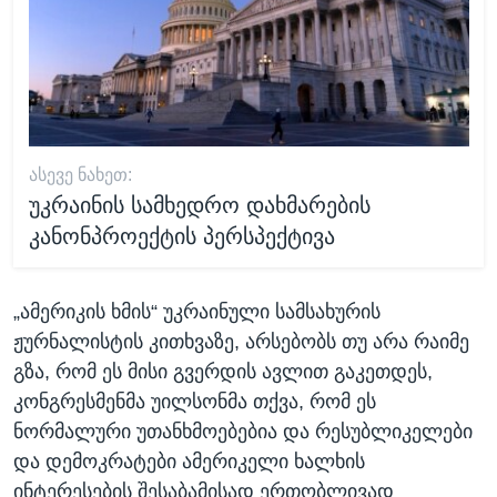
ᲐᲡᲔᲕᲔ ᲜᲐᲮᲔᲗ:
უკრაინის სამხედრო დახმარების
კანონპროექტის პერსპექტივა
„ამერიკის ხმის“ უკრაინული სამსახურის
ჟურნალისტის კითხვაზე, არსებობს თუ არა რაიმე
გზა, რომ ეს მისი გვერდის ავლით გაკეთდეს,
კონგრესმენმა უილსონმა თქვა, რომ ეს
ნორმალური უთანხმოებებია და რესუბლიკელები
და დემოკრატები ამერიკელი ხალხის
ინტერესების შესაბამისად ერთობლივად