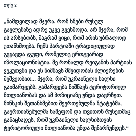
თქვა:
„ნამდვილად მჯერა, რომ ხმები რუსულ
გავლენაზე ადრე უკვე გვესმოდა. არ მჯერა, რომ
ის არსებობს, მაგრამ ვიცი, რომ არის უბრალოდ
უთანხმოება. ჩემს პარტიაში ტრადიციულად
გვყავდა ჯგუფი, რომელიც ერთგვარად
იზოლაციონისტია. მე რონალდ რეიგანის პარტიას
ვეკუთვნი და ეს ნიშნავს მშვიდობას ძლიერების
მეშვეობით... მჯერა, რომ უკრაინელი ხალხი
გაიმარჯვებს. გამარჯვება ნიშნავს ტერიტორიულ
მთლიანობას და ამ პოზიციაზე უნდა დავრჩეთ.
მინსკის შეთანხმებით შეერთებულმა შტატებმა,
გაერთიანებულმა სამეფომ და თვითონ რუსეთმაც
განაცხადეს, რომ უკრაინელი ხალხისთვის
ტერიტორიული მთლიანობა უნდა შენარჩუნდეს.“