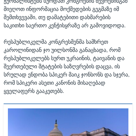
ჟურნალისტებს სურდათ კონგრესის წევრებისგან
მიეღოთ ინფორმაცია მოქმედების გეგმაზე იმ
შემთხვევაში, თუ დამატებითი დახმარების
საკითხი საერთო კენჭისყრაზე არ გამოვიდოდა.
რესპუბლიკელმა კონგრესმენმა სამხრეთ
კაროლინიდან ჯო უილსონმა განაცხადა, რომ
რესპუბლიკელებს სურთ უკრაინის, ტაივანის და
შეერთებული შტატების საზღვრების დაცვა, ის
სრულად ენდობა სპიკერ მაიკ ჯონსონს და სჯერა,
რომ სპიკერი ასეთი კანონის მისაღებად
ყველაფერს გააკეთებს.