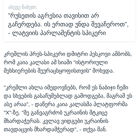
ᲐᲡᲔᲕᲔ ᲜᲐᲮᲔᲗ:
"რუსეთის აგრესია თავისით არ
გაჩერდება. ის ერთად უნდა შევაჩეროთ",
- ლატვიის პარლამენტის სპიკერი
კრემლის პრეს-სპიკერი დმიტრი პესკოვი ამბობს,
რომ კაია კალასი ამ სიაში "ისტორიული
მეხსიერების შეურაცხყოფისთვის" მოხვდა.
"კრემლი ახლა იმედოვნებს, რომ ეს ნაბიჯი ჩემი
და სხვების გასაჩუმებლად გამოდგება, მაგრამ ეს
ასე არაა", - დაწერა კაია კალასმა პლატფორმა
"X"-ზე. "მე განვაგრძობ უკრაინის მტკიცე
მხარდაჭერას. კვლავ ვიდგები უკრაინის
თავდაცვის მხარდამჭერად", - თქვა მან.