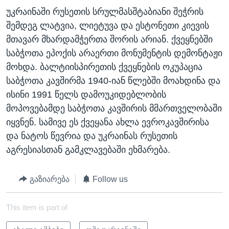
უკრაინაში რუსეთის სრულმასშტაბიანი შეჭრის
შემდეგ ლატვია, ლიეტუვა და ესტონეთი კიევის
მთავარ მხარდამჭერთა შორის არიან. ქვეყნებში
საბჭოთა ეპოქის არაერთი მონუმენტის დემონტაჟი
მოხდა. ბალტიისპირეთის ქვეყნების ოკუპაცია
საბჭოთა კავშირმა 1940-იან წლებში მოახდინა და
ისინი 1991 წელს დამოუკიდებლობის
მოპოვებამდე საბჭოთა კავშირის მმართველობაში
იყვნენ. სამივე ეს ქვეყანა ახლა ევროკავშირისა
და ნატოს წევრია და უკრაინას რუსეთის
აგრესიასთან გამკლავებაში ეხმარება.
გაზიარება
Follow us
This item is part of