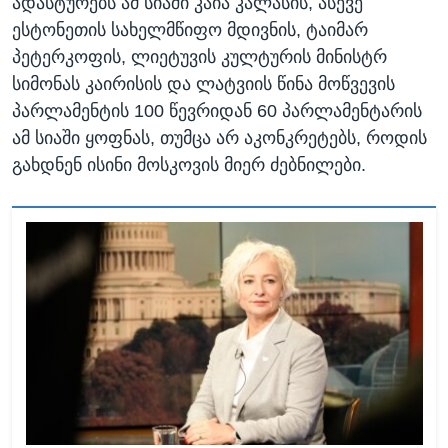
ადასტურებს ამ სიაში კაია კალასის, ასევე
ესტონეთის სახელმწიფო მდივნის, ტაიმარ
პეტერკოფის, ლიეტუვის კულტურის მინისტრ
სიმონას კაირისის და ლატვიის წინა მოწვევის
პარლამენტის 100 წევრიდან 60 პარლამენტარის
ამ სიაში ყოფნას, თუმცა არ აკონკრეტებს, როდის
გახდნენ ისინი მოსკოვის მიერ ძებნილები.