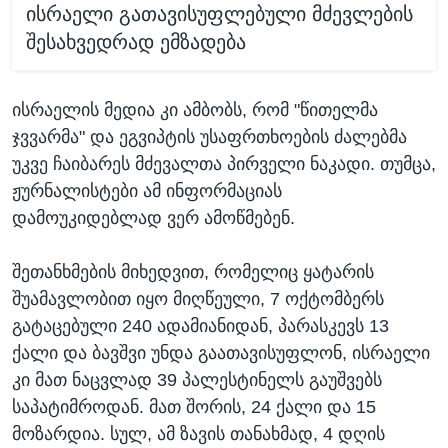
ისრაელი გათავისუფლებული მძევლების
შესახვედრად ემზადება
ისრაელის მედია კი ამბობს, რომ "წითელმა
ჯვვარმა" და ეგვიპტის უსაფრთხოების ძალებმა
უკვე ჩაიბარეს მძევალთა პირველი ნაკადი. თუმცა,
ჟურნალისტები ამ ინფორმაციას
დამოუკიდებლად ვერ ამოწმებენ.
შეთანხმების მიხედვით, რომელიც ყატარის
შუამავლობით იყო მიღწეული, 7 ოქტომბერს
გატაცებული 240 ადამიანიდან, პარასკევს 13
ქალი და ბავშვი უნდა გაათავისუფლონ, ისრაელი
კი მათ ნაცვლად 39 პალესტინელს გაუშვებს
საპატიმროდან. მათ შორის, 24 ქალი და 15
მოზარდია. სულ, ამ ზავის თანახმად, 4 დღის