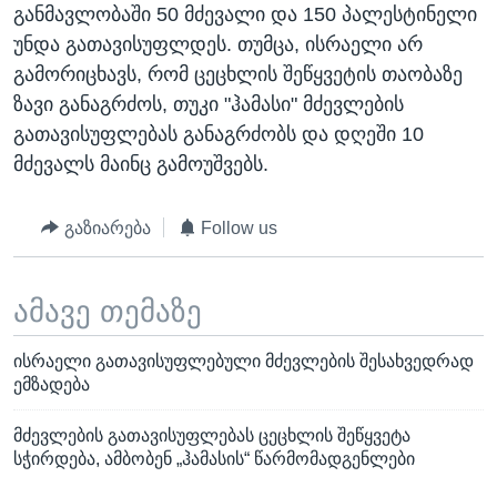
განმავლობაში 50 მძევალი და 150 პალესტინელი
უნდა გათავისუფლდეს. თუმცა, ისრაელი არ
გამორიცხავს, რომ ცეცხლის შეწყვეტის თაობაზე
ზავი განაგრძოს, თუკი "ჰამასი" მძევლების
გათავისუფლებას განაგრძობს და დღეში 10
მძევალს მაინც გამოუშვებს.
გაზიარება
Follow us
ამავე თემაზე
ისრაელი გათავისუფლებული მძევლების შესახვედრად
ემზადება
მძევლების გათავისუფლებას ცეცხლის შეწყვეტა
სჭირდება, ამბობენ „ჰამასის“ წარმომადგენლები