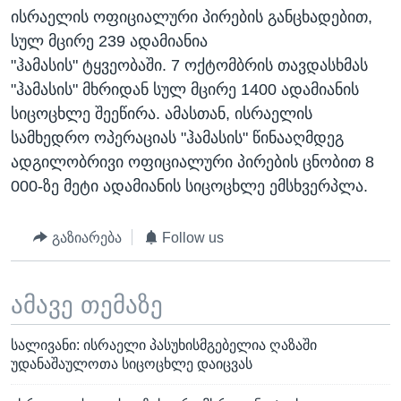
ისრაელის ოფიციალური პირების განცხადებით,
სულ მცირე 239 ადამიანია
"ჰამასის" ტყვეობაში. 7 ოქტომბრის თავდასხმას
"ჰამასის" მხრიდან სულ მცირე 1400 ადამიანის
სიცოცხლე შეეწირა. ამასთან, ისრაელის
სამხედრო ოპერაციას "ჰამასის" წინააღმდეგ
ადგილობრივი ოფიციალური პირების ცნობით 8
000-ზე მეტი ადამიანის სიცოცხლე ემსხვერპლა.
გაზიარება
Follow us
ამავე თემაზე
სალივანი: ისრაელი პასუხისმგებელია ღაზაში
უდანაშაულოთა სიცოცხლე დაიცვას