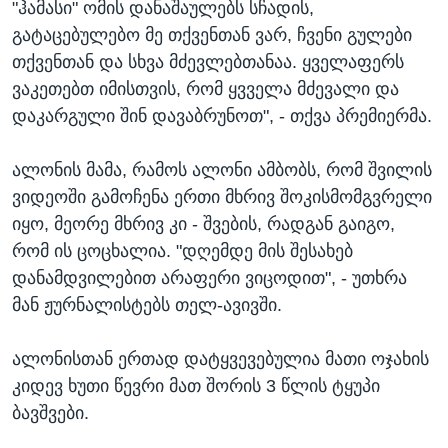
"ჰამასი" ომის დანაშაულებს სჩადის,
გატაცებულებო მე თქვენთან ვარ, ჩვენი გულები
თქვენთან და სხვა მძევლებთანაა. ყველაფერს
ვაკეთებთ იმისთვის, რომ ყვველა მძევალი და
დაკარგული შინ დავაბრუნოთ", - თქვა პრემიერმა.
ალონის მამა, რამოს ალონი ამბობს, რომ შვილის
ვიდეოში გამოჩენა ერთი მხრივ შოკისმომგვრელი
იყო, მეორე მხრივ კი - შვების, რადგან გაიგო,
რომ ის ცოცხალია. "დღემდე მის შესახებ
დანამდვილებით არაფერი ვიცოდით", - უთხრა
მან ჟურნალისტებს თელ-ავივში.
ალონისთან ერთად დატყვევებულია მათი ოჯახის
კიდევ ხუთი წევრი მათ შორის 3 წლის ტყუპი
ბავშვები.