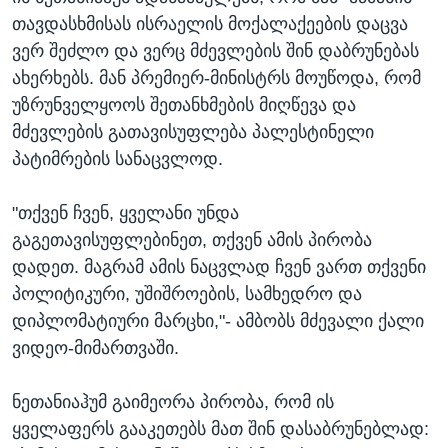
თავდასხმისას ისრაელის მოქალაქეების დაცვა
ვერ შეძლო და ვერც მძევლების შინ დაბრუნებას
ახერხებს. მან პრემიერ-მინისტრს მოუწოდა, რომ
უზრუნველყოოს შეთანხმების მიღწევა და
მძევლების გათავისუფლება პალესტინელი
პატიმრების სანაცვლოდ.
"თქვენ ჩვენ, ყველანი უნდა
გაგეთავისუფლებინეთ, თქვენ ამის პირობა
დადეთ. მაგრამ ამის ნაცვლად ჩვენ ვართ თქვენი
პოლიტიკური, უშიშროების, სამხედრო და
დიპლომატიური მარცხი,"- ამბობს მძევალი ქალი
ვიდეო-მიმართვაში.
ნეთანიაჰუმ გაიმეორა პირობა, რომ ის
ყველაფერს გააკეთებს მათ შინ დასაბრუნებლად: