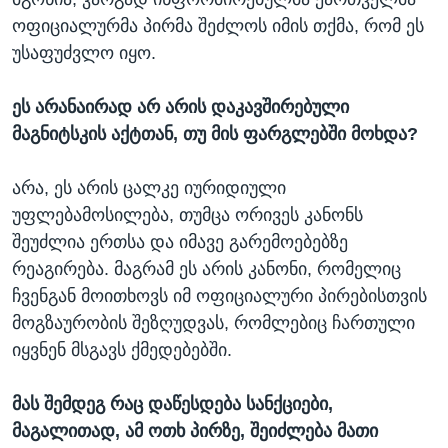
ოფიციალურმა პირმა შეძლოს იმის თქმა, რომ ეს
უსაფუძვლო იყო.
ეს არანაირად არ არის დაკავშირებული
მაგნიტსკის აქტთან, თუ მის ფარგლებში მოხდა?
არა, ეს არის ცალკე იურიდიული
უფლებამოსილება, თუმცა ორივეს კანონს
შეუძლია ერთსა და იმავე გარემოებებზე
რეაგირება. მაგრამ ეს არის კანონი, რომელიც
ჩვენგან მოითხოვს იმ ოფიციალური პირებისთვის
მოგზაურობის შეზღუდვას, რომლებიც ჩართული
იყვნენ მსგავს ქმედებებში.
მას შემდეგ რაც დაწესდება სანქციები,
მაგალითად, ამ ოთხ პირზე, შეიძლება მათი