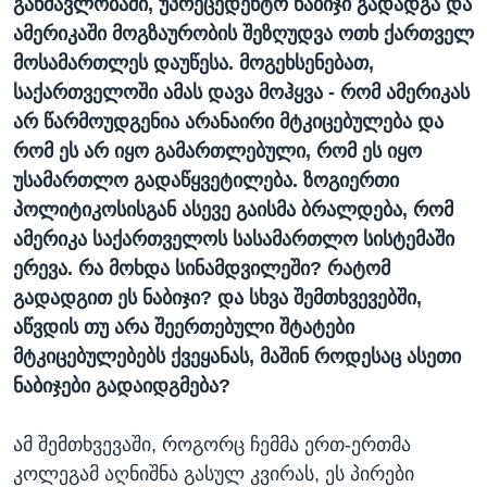
განმავლობაში, უპრეცედენტო ნაბიჯი გადადგა და
ამერიკაში მოგზაურობის შეზღუდვა ოთხ ქართველ
მოსამართლეს დაუწესა. მოგეხსენებათ,
საქართველოში ამას დავა მოჰყვა - რომ ამერიკას
არ წარმოუდგენია არანაირი მტკიცებულება და
რომ ეს არ იყო გამართლებული, რომ ეს იყო
უსამართლო გადაწყვეტილება. ზოგიერთი
პოლიტიკოსისგან ასევე გაისმა ბრალდება, რომ
ამერიკა საქართველოს სასამართლო სისტემაში
ერევა. რა მოხდა სინამდვილეში? რატომ
გადადგით ეს ნაბიჯი? და სხვა შემთხვევებში,
აწვდის თუ არა შეერთებული შტატები
მტკიცებულებებს ქვეყანას, მაშინ როდესაც ასეთი
ნაბიჯები გადაიდგმება?
ამ შემთხვევაში, როგორც ჩემმა ერთ-ერთმა
კოლეგამ აღნიშნა გასულ კვირას, ეს პირები