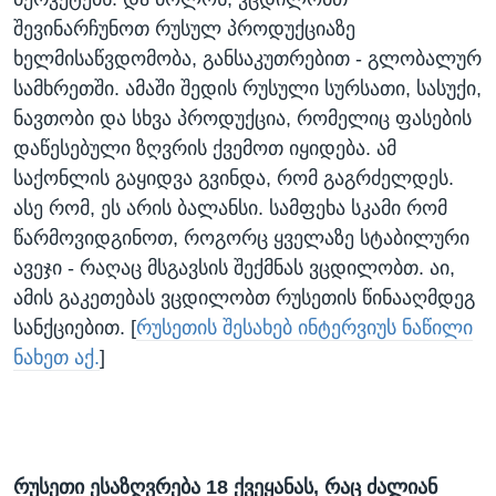
შევინარჩუნოთ რუსულ პროდუქციაზე
ხელმისაწვდომობა, განსაკუთრებით - გლობალურ
სამხრეთში. ამაში შედის რუსული სურსათი, სასუქი,
ნავთობი და სხვა პროდუქცია, რომელიც ფასების
დაწესებული ზღვრის ქვემოთ იყიდება. ამ
საქონლის გაყიდვა გვინდა, რომ გაგრძელდეს.
ასე რომ, ეს არის ბალანსი. სამფეხა სკამი რომ
წარმოვიდგინოთ, როგორც ყველაზე სტაბილური
ავეჯი - რაღაც მსგავსის შექმნას ვცდილობთ. აი,
ამის გაკეთებას ვცდილობთ რუსეთის წინააღმდეგ
სანქციებით. [
რუსეთის შესახებ ინტერვიუს ნაწილი
ნახეთ აქ.
]
რუსეთი ესაზღვრება 18 ქვეყანას, რაც ძალიან