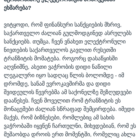
ეხმარება?
ვიტყოდი, რომ ფინანსური სანქციების მხრივ,
საქართველო ძალიან გულმოდგინედ ასრულებს
სანქციებს. თუმცა, ჩვენ ვნახეთ ელექტრონული
ნივთების საქართველოს გავლით რუსეთში
ტრანზიტის მომატება. როგორც დასაწყისში
აღვნიშნე, ასეთი ვაჭრობის დიდი ნაწილი
ლეგალური იყო სადღაც წლის ბოლომდე - იმ
დრომდე, სანამ ევროკავშირმა და დიდი
შვიდეულის წევრებმა ამ საქონელზე შეზღუდვები
დააწესეს. ჩვენ მოველით რომ ტრანზიტის ეს
მონაცემები ძალიან სწრაფად შემცირდება. იმედი
მაქვს, რომ ბიზნესები, რომლებიც ამ სახის
ვაჭრობაში იყვნენ ჩართულნი, მიხვდებიან, რომ ეს
მუშაობდა დროის ერთ მომენტში, რომელიც ახლა