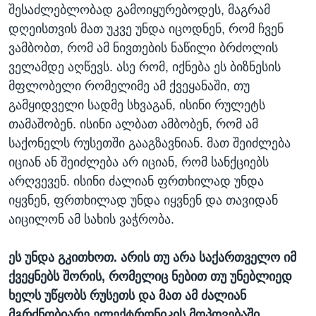
შესაძლებლობად გამოიყურებოდეს, მაგრამ
დღეისთვის მათ უკვე უნდა იცოდნენ, რომ ჩვენ
ვამბობთ, რომ ამ ნივთების ნაწილი ბრძოლის
ველამდე აღწევს. ასე რომ, იქნება ეს ბიზნესის
მფლობელი რომელიმე ამ ქვეყანაში, თუ
გამყიდველი სადმე სხვაგან, ისინი რულეტს
თამაშობენ. ისინი ალბათ ამბობენ, რომ ამ
საქონელს რუსეთში გააგზავნიან. მათ შეიძლება
იციან ან შეიძლება არ იციან, რომ სანქციებს
არღვევენ. ისინი ძალიან ფრთხილად უნდა
იყვნენ, ფრთხილად უნდა იყვნენ და თავიდან
აიცილონ ამ სახის ვაჭრობა.
ეს უნდა გკითხოთ. არის თუ არა საქართველო იმ
ქვეყნებს შორის, რომელიც ნებით თუ უნებლიედ
ხელს უწყობს რუსეთს და მათ ამ ძალიან
მგრძნობიარე ელექტრონიკის მოპოვებაში