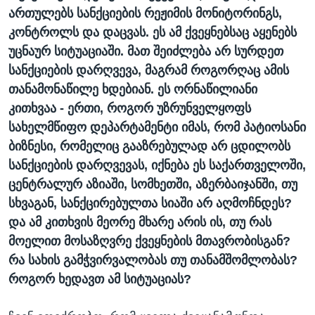
ართულებს სანქციების რეჟიმის მონიტორინგს,
კონტროლს და დაცვას. ეს ამ ქვეყნებსაც აყენებს
უცნაურ სიტუაციაში. მათ შეიძლება არ სურდეთ
სანქციების დარღვევა, მაგრამ როგორღაც ამის
თანამონაწილე ხდებიან. ეს ორნაწილიანი
კითხვაა - ერთი, როგორ უზრუნველყოფს
სახელმწიფო დეპარტამენტი იმას, რომ პატიოსანი
ბიზნესი, რომელიც გააზრებულად არ ცდილობს
სანქციების დარღვევას, იქნება ეს საქართველოში,
ცენტრალურ აზიაში, სომხეთში, აზერბაიჯანში, თუ
სხვაგან, სანქცირებულთა სიაში არ აღმოჩნდეს?
და ამ კითხვის მეორე მხარე არის ის, თუ რას
მოელით მოსაზღვრე ქვეყნების მთავრობისგან?
რა სახის გამჭვირვალობას თუ თანამშომლობას?
როგორ ხედავთ ამ სიტუაციას?