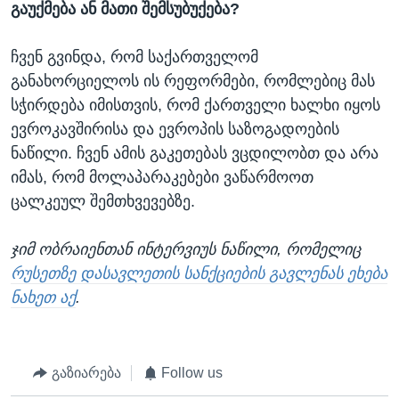
გაუქმება ან მათი შემსუბუქება?
ჩვენ გვინდა, რომ საქართველომ
განახორციელოს ის რეფორმები, რომლებიც მას
სჭირდება იმისთვის, რომ ქართველი ხალხი იყოს
ევროკავშირისა და ევროპის საზოგადოების
ნაწილი. ჩვენ ამის გაკეთებას ვცდილობთ და არა
იმას, რომ მოლაპარაკებები ვაწარმოოთ
ცალკეულ შემთხვევებზე.
ჯიმ ობრაიენთან ინტერვიუს ნაწილი, რომელიც
რუსეთზე დასავლეთის სანქციების გავლენას ეხება
ნახეთ აქ
.
გაზიარება
Follow us