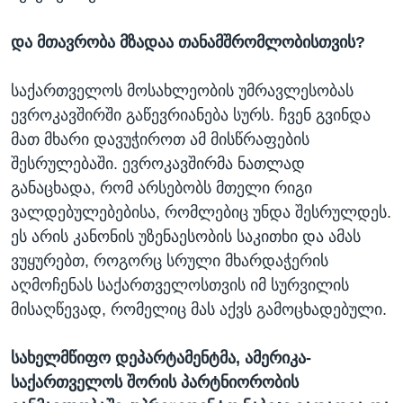
და მთავრობა მზადაა თანამშრომლობისთვის?
საქართველოს მოსახლეობის უმრავლესობას
ევროკავშირში გაწევრიანება სურს. ჩვენ გვინდა
მათ მხარი დავუჭიროთ ამ მისწრაფების
შესრულებაში. ევროკავშირმა ნათლად
განაცხადა, რომ არსებობს მთელი რიგი
ვალდებულებებისა, რომლებიც უნდა შესრულდეს.
ეს არის კანონის უზენაესობის საკითხი და ამას
ვუყურებთ, როგორც სრული მხარდაჭერის
აღმოჩენას საქართველოსთვის იმ სურვილის
მისაღწევად, რომელიც მას აქვს გამოცხადებული.
სახელმწიფო დეპარტამენტმა, ამერიკა-
საქართველოს შორის პარტნიორობის