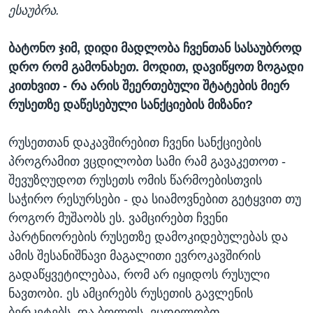
ესაუბრა.
ბატონო ჯიმ, დიდი მადლობა ჩვენთან სასაუბროდ
დრო რომ გამონახეთ. მოდით, დავიწყოთ ზოგადი
კითხვით - რა არის შეერთებული შტატების მიერ
რუსეთზე დაწესებული სანქციების მიზანი?
რუსეთთან დაკავშირებით ჩვენი სანქციების
პროგრამით ვცდილობთ სამი რამ გავაკეთოთ -
შევუზღუდოთ რუსეთს ომის წარმოებისთვის
საჭირო რესურსები - და სიამოვნებით გეტყვით თუ
როგორ მუშაობს ეს. ვამცირებთ ჩვენი
პარტნიორების რუსეთზე დამოკიდებულებას და
ამის შესანიშნავი მაგალითი ევროკავშირის
გადაწყვეტილებაა, რომ არ იყიდოს რუსული
ნავთობი. ეს ამცირებს რუსეთის გავლენის
ბერკეტებს. და ბოლოს, ვცდილობთ