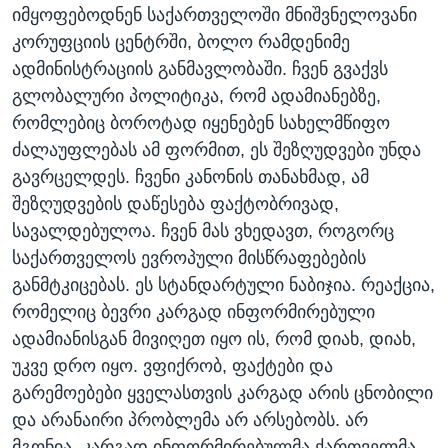
იმყოფებოდნენ საქართველოში მნიშვნელოვანი
კორუფციის ცენტრში, ბოლო რამდენიმე
ადმინისტრაციის განმავლობაში. ჩვენ გვაქვს
გლობალური პოლიტიკა, რომ ადამიანებზე,
რომლებიც ბოროტად იყენებენ სახელმწიფო
ძალაუფლებას ამ ფორმით, ეს შეზღუდვები უნდა
გავრცელდეს. ჩვენი კანონის თანახმად, ამ
შეზღუდვების დაწესება ფაქტობრივად,
სავალდებულოა. ჩვენ მას ვხედავთ, როგორც
საქართველოს ევროპული მისწრაფებების
განმტკიცებას. ეს სტანდარტული ნაბიჯია. რეაქცია,
რომელიც ბევრი კარგად ინფორმირებული
ადამიანისგან მივიღეთ იყო ის, რომ დიახ, დიახ,
უკვე დრო იყო. ვფიქრობ, ფაქტები და
გარემოებები ყველასთვის კარგად არის ცნობილი
და არანაირი პრობლემა არ არსებობს. არ
მგონია, კარგად ინფორმირებულმა ქართველმა