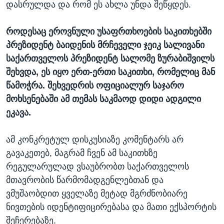
დასრულდა და რომ ეს ახლა უნდა შეწყდეს.
როდესაც ეროვნული უსაფრთხოების საკითხებში
პრეზიდენტ ბაიდენის მრჩეველი ჯეიკ სალივანი
საქართველოს პრეზიდენტ სალომე ზურაბიშვილს
შეხვდა, ეს იყო ერთ-ერთი საკითხი, რომელიც მან
წამოჭრა. შეხვედრის ოფიციალურ საჯარო
მოხსენებაში ამ თემას საკმაოდ დიდი ადგილი
ეკავა.
ამ კონკრეტულ დისკუსიაზე კომენტარს არ
გავაკეთებ, მაგრამ ჩვენ ამ საკითხზე
რეგულარულად ვსაუბრობთ საქართველოს
მთავრობის წარმომადგენლებთან და
ვმუშაობდით ყველაზე მეტად მგრძნობიარე
ნივთების იდენტიფიცირებასა და მათი ექსპორტის
შეჩერებაზე.