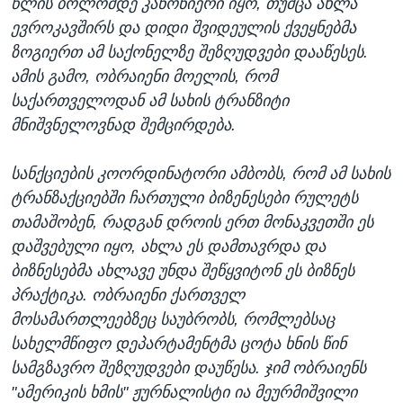
წლის ბოლომდე კანონიერი იყო, თუმცა ახლა
ევროკავშირს და დიდი შვიდეულის ქვეყნებმა
ზოგიერთ ამ საქონელზე შეზღუდვები დააწესეს.
ამის გამო, ობრაიენი მოელის, რომ
საქართველოდან ამ სახის ტრანზიტი
მნიშვნელოვნად შემცირდება.
სანქციების კოორდინატორი ამბობს, რომ ამ სახის
ტრანზაქციებში ჩართული ბიზენესები რულეტს
თამაშობენ, რადგან დროის ერთ მონაკვეთში ეს
დაშვებული იყო, ახლა ეს დამთავრდა და
ბიზნესებმა ახლავე უნდა შეწყვიტონ ეს ბიზნეს
პრაქტიკა. ობრაიენი ქართველ
მოსამართლეებზეც საუბრობს, რომლებსაც
სახელმწიფო დეპარტამენტმა ცოტა ხნის წინ
სამგზავრო შეზღუდვები დაუწესა. ჯიმ ობრაიენს
"ამერიკის ხმის" ჟურნალისტი ია მეურმიშვილი