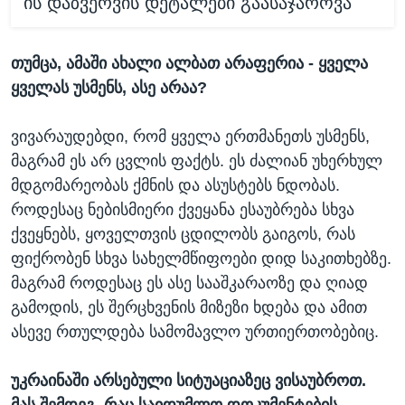
ის დაზვერვის დეტალები გაასაჯაროვა
თუმცა, ამაში ახალი ალბათ არაფერია - ყველა
ყველას უსმენს, ასე არაა?
ვივარაუდებდი, რომ ყველა ერთმანეთს უსმენს,
მაგრამ ეს არ ცვლის ფაქტს. ეს ძალიან უხერხულ
მდგომარეობას ქმნის და ასუსტებს ნდობას.
როდესაც ნებისმიერი ქვეყანა ესაუბრება სხვა
ქვეყნებს, ყოველთვის ცდილობს გაიგოს, რას
ფიქრობენ სხვა სახელმწიფოები დიდ საკითხებზე.
მაგრამ როდესაც ეს ასე სააშკარაოზე და ღიად
გამოდის, ეს შერცხვენის მიზეზი ხდება და ამით
ასევე რთულდება სამომავლო ურთიერთობებიც.
უკრაინაში არსებული სიტუაციაზეც ვისაუბროთ.