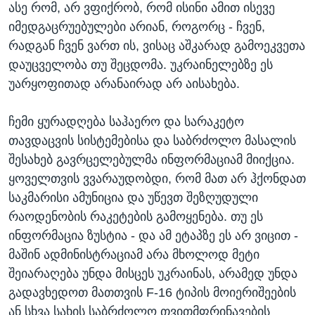
ასე რომ, არ ვფიქრობ, რომ ისინი ამით ისევე
იმედგაცრუებულები არიან, როგორც - ჩვენ,
რადგან ჩვენ ვართ ის, ვისაც აშკარად გამოეკვეთა
დაუცველობა თუ შეცდომა. უკრაინელებზე ეს
უარყოფითად არანაირად არ აისახება.
ჩემი ყურადღება საჰაერო და სარაკეტო
თავდაცვის სისტემებისა და საბრძოლო მასალის
შესახებ გავრცელებულმა ინფორმაციამ მიიქცია.
ყოველთვის ვვარაუდობდი, რომ მათ არ ჰქონდათ
საკმარისი ამუნიცია და უწევთ შეზღუდული
რაოდენობის რაკეტების გამოყენება. თუ ეს
ინფორმაცია ზუსტია - და ამ ეტაპზე ეს არ ვიცით -
მაშინ ადმინისტრაციამ არა მხოლოდ მეტი
შეიარაღება უნდა მისცეს უკრაინას, არამედ უნდა
გადავხედოთ მათთვის F-16 ტიპის მოიერიშეების
ან სხვა სახის საბრძოლო თვითმფრინავების