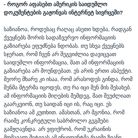
- როგორ აფასებთ ამერიკის საიდუმლო
დოკუმენტების გაჟონვას ინტერნეტ სივრცეში?
საზიანოა, როდესაც რაღაც ასეთი ხდება, რადგან
ქვეყნებს შორის სადაზვერვო ინფორმაციის
გაზიარება ეფუძნება ნდობას. თუ სხვა ქვეყნებს
სჯერათ, რომ ჩვენ არ შეგვიძლია დავიცვათ
საიდუმლო ინფორმაცია, მათ ამ ინფორმაციის
გაზიარება არ მოუნდებათ. ეს არის ერთი ასპექტი.
მეორე მხარე კი ისაა, რომ არასოდეს გინდა, რომ
შენმა მტერმა იცოდეს, თუ რა იცი შენ მის შესახებ.
ამ ინფორმაციის მიღების შემდეგ, მათ შეუძლიათ
გაარკვიონ, თუ საიდან იცი ის, რაც იცი. ეს
საზიანოა ამ კუთხით. ამასთან, არ მგონია, რომ
რაიმე კონკრეტული საბრძოლო გეგმები
გამჟღავნდა. არ ვფიქრობ, რომ უკრაინის
მომავალ შეტევას ამ ინციდენტმა რაიმე ზიანი