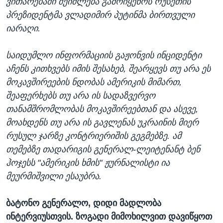
ვითარებაში შეიძლება გამოიყენოს რუსეთის
პრეზიდენტმა ვლადიმირ პუტინმა ბირთვული
იარაღი.
საიდუმლო ინფორმაციის გაჟონვის ინციდენტი
აჩენს კითხვებს იმის შესახებ, შეარყევს თუ არა ეს
მოკავშირეების ნდობას ამერიკის მიმართ,
შეაფერხებს თუ არა ის სადაზვერვო
თანამშრომლობას მოკავშირეებთან და ასევე,
მოახდენს თუ არა ის გავლენას უკრაინის მიერ
რუსულ ჯარზე კონტრიერიშის გეგმებზე. ამ
თემებზე თადარიგის გენერალ-ლეიტენანტ ბენ
ჰოჯესს "ამერიკის ხმის" ჟურნალისტი ია
მეურმიშვილი ესაუბრა.
ბატონო გენერალო, დიდი მადლობა
ინტერვიუსთვის. ზოგადი მიმოხილვით დავიწყოთ