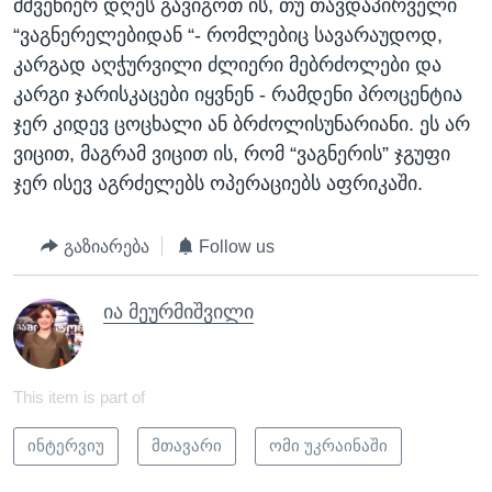
მშვენიერ დღეს გავიგოთ ის, თუ თავდაპირველი
“ვაგნერელებიდან “- რომლებიც სავარაუდოდ,
კარგად აღჭურვილი ძლიერი მებრძოლები და
კარგი ჯარისკაცები იყვნენ - რამდენი პროცენტია
ჯერ კიდევ ცოცხალი ან ბრძოლისუნარიანი. ეს არ
ვიცით, მაგრამ ვიცით ის, რომ “ვაგნერის” ჯგუფი
ჯერ ისევ აგრძელებს ოპერაციებს აფრიკაში.
გაზიარება
Follow us
ია მეურმიშვილი
This item is part of
ინტერვიუ
მთავარი
ომი უკრაინაში