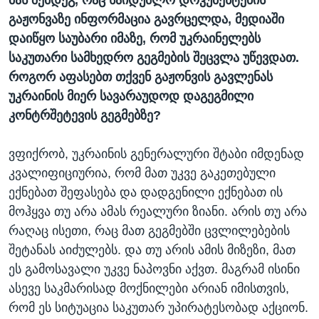
მას შემდეგ, რაც საიდუმლო დოკუმენტების
გაჟონვაზე ინფორმაცია გავრცელდა, მედიაში
დაიწყო საუბარი იმაზე, რომ უკრაინელებს
საკუთარი სამხედრო გეგმების შეცვლა უწევდათ.
როგორ აფასებთ თქვენ გაჟონვის გავლენას
უკრაინის მიერ სავარაუდოდ დაგეგმილი
კონტრშეტევის გეგმებზე?
ვფიქრობ, უკრაინის გენერალური შტაბი იმდენად
კვალიფიციურია, რომ მათ უკვე გაკეთებული
ექნებათ შეფასება და დადგენილი ექნებათ ის
მოჰყვა თუ არა ამას რეალური ზიანი. არის თუ არა
რაღაც ისეთი, რაც მათ გეგმებში ცვლილებების
შეტანას აიძულებს. და თუ არის ამის მიზეზი, მათ
ეს გამოსავალი უკვე ნაპოვნი აქვთ. მაგრამ ისინი
ასევე საკმარისად მოქნილები არიან იმისთვის,
რომ ეს სიტუაცია საკუთარ უპირატესობად აქციონ.