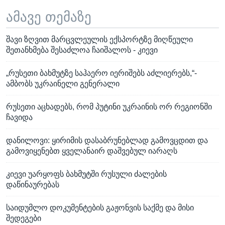
ამავე თემაზე
შავი ზღვით მარცვლეულის ექსპორტზე მიღწეული
შეთანხმება შესაძლოა ჩაიშალოს - კიევი
„რუსეთი ბახმუტზე საჰაერო იერიშებს აძლიერებს,“-
ამბობს უკრაინელი გენერალი
რუსეთი აცხადებს, რომ პუტინი უკრაინის ორ რეგიონში
ჩავიდა
დანილოვი: ყირიმის დასაბრუნებლად გამოვცდით და
გამოვიყენებთ ყველანაირ დაშვებულ იარაღს
კიევი უარყოფს ბახმუტში რუსული ძალების
დაწინაურებას
საიდუმლო დოკუმენტების გაჟონვის საქმე და მისი
შედეგები