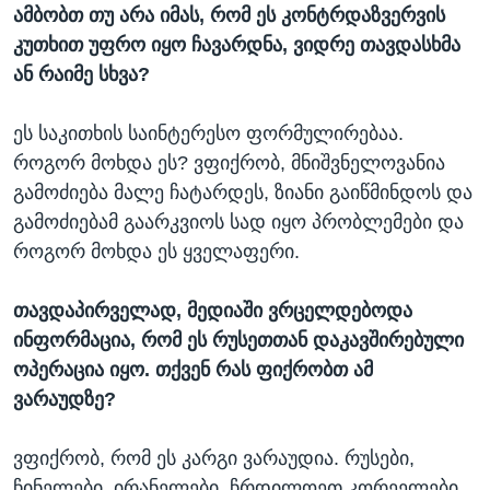
ამბობთ თუ არა იმას, რომ ეს კონტრდაზვერვის
კუთხით უფრო იყო ჩავარდნა, ვიდრე თავდასხმა
ან რაიმე სხვა?
ეს საკითხის საინტერესო ფორმულირებაა.
როგორ მოხდა ეს? ვფიქრობ, მნიშვნელოვანია
გამოძიება მალე ჩატარდეს, ზიანი გაიწმინდოს და
გამოძიებამ გაარკვიოს სად იყო პრობლემები და
როგორ მოხდა ეს ყველაფერი.
თავდაპირველად, მედიაში ვრცელდებოდა
ინფორმაცია, რომ ეს რუსეთთან დაკავშირებული
ოპერაცია იყო. თქვენ რას ფიქრობთ ამ
ვარაუდზე?
ვფიქრობ, რომ ეს კარგი ვარაუდია. რუსები,
ჩინელები, ირანელები, ჩრდილოეთ კორეელები,