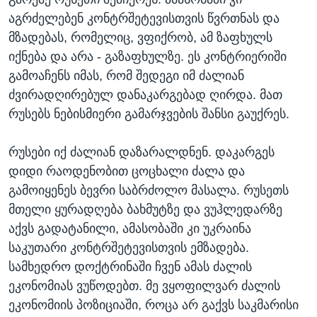
აგრძელებენ კონტრშეტევისთვის წვრთნას და
მზადებას, რომელიც, ვფიქრობ, ამ ზაფხულს
იქნება და არა - გაზაფხულზე. ეს კონტრიერიში
გამოაჩენს იმას, რომ შედეგი იმ ძალიან
ძვირადღირებულ დანაკარგებად ღირდა. მათ
რუსებს ნებისმიერი გამარჯვების შანსი გაუქრეს.
რუსები იქ ძალიან დაზარალდნენ. დაკარგეს
დიდი რაოდენობით ცოცხალი ძალა და
გამოიყენეს ბევრი საბრძოლო მასალა. რუსეთს
მთელი ყურადღება ბახმუტზე და ვუჰლედარზე
აქვს გადატანილი, ამასობაში კი უკრაინა
საკუთარი კონტრშეტევისთვის ემზადება.
სამხედრო დოქტრინაში ჩვენ ამას ძალის
ეკონომიას ვუწოდებთ. მე ვყოფილვარ ძალის
ეკონომიის პოზიციაში, როცა არ გაქვს საკმარისი