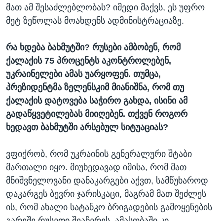
მათ ამ შესაძლებლობას? იმედი მაქვს, ეს უფრო
მეტ ზეწოლას მოახდენს ადმინისტრაციაზე.
რა ხდება ბახმუტში? რუსები ამბობენ, რომ
ქალაქის 75 პროცენტს აკონტროლებენ,
უკრაინელები ამას უარყოფენ. თუმცა,
პრეზიდენტმა ზელენსკიმ მიანიშნა, რომ თუ
ქალაქის დატოვება საჭირო გახდა, ისინი ამ
გადაწყვეტილებას მიიღებენ. თქვენ როგორ
ხედავთ ბახმუტში არსებულ სიტუაციას?
ვფიქრობ, რომ უკრაინის გენერალური შტაბი
მართალი იყო. მიუხედავად იმისა, რომ მათ
მნიშვნელოვანი დანაკარგები აქვთ, სამწუხაროდ
დაკარგეს ბევრი ჯარისკაცი, მაგრამ მათ შეძლეს
ის, რომ ახალი სატანკო ბრიგადების გამოყენების
გარეშე რუსეთი შეაჩერეს. ამასობაში კი