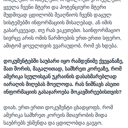
ყველა ჩვენი მტერი და პოტენციური მტერი
მუდმივად ცდილობს შეაღწიოს ჩვენს დაცულ
სისტემებში ინფორმაციის მისაღებად, ან იმის
გასარკვევად, თუ რას ვაკეთებთ. საინფორმაციო
სივრცე არის ომის წარმოების ერთ-ერთი სფერო,
ამიტომ ყოველთვის ვვარაუდობ, რომ ეს ხდება.
დოკუმენტებში საუბარი იყო რამდენიმე ქვეყანაზე,
მათ შორის, მაგალითად, სამხრეთ კორეაზე, რომ
ამერიკა სეულისგან უკრაინის დასახმარებლად
იარაღის მიღებას მოელოდა. რას ნიშნავს ასეთი
ინფორმაციის გასაჯაროება მოკავშირეებისთვის?
დიახ, ერთ-ერთი დოკუმენტი ცხადყოფს, რომ
ამერიკა სამხრეთ კორეის მთავრობის შიდა
საუბრებს უსმენდა და ცდილობდა გაეგო,