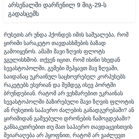
არსენალში დარჩენილ 9 მიგ-29-ს
გადასცემს
რუსეთს არ უნდა ჰქონდეს იმის საშუალება, რომ
ყირიმი სარაკეტო თავდასხმების ბაზად
გამოიყენოს. ამაში შავი ზღვის ფლოტს
ვგულისხმობ. თქვენ იცით, რომ ისინი სხედან
სევასტოპოლში, გემები შეჰყავთ შავ ზღვაში,
საიდანაც უკრაინულ საცხოვრებელ კორპუსებს
რაკეტებს ესვრიან და შემდეგ ისევ პორტში
ბრუნდებიან. რატომ არ ვეხმარებით უკრაინას
სევასტოპოლში ბაზირებული შავი ზღვის ფლოტის
ან რუსეთის საჰაერო ძალების განადგურებაში? ან
ყირიმიდან გაშვებული დრონების ჩამოგდებაში?
განსაკუთრებით თუ მათ საჰაერო თავდაცვისთვის
შეიარაღება არ ჰყოფნით, რატომ არ ვაძლევთ