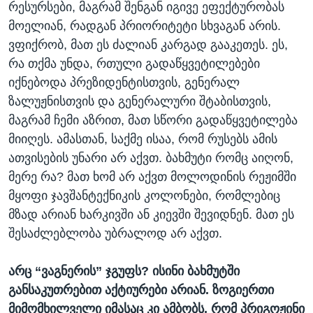
რესურსები, მაგრამ შენგან იგივე ეფექტურობას
მოელიან, რადგან პრიორიტეტი სხვაგან არის.
ვფიქრობ, მათ ეს ძალიან კარგად გააკეთეს. ეს,
რა თქმა უნდა, რთული გადაწყვეტილებები
იქნებოდა პრეზიდენტისთვის, გენერალ
ზალუჟნისთვის და გენერალური შტაბისთვის,
მაგრამ ჩემი აზრით, მათ სწორი გადაწყვეტილება
მიიღეს. ამასთან, საქმე ისაა, რომ რუსებს ამის
ათვისების უნარი არ აქვთ. ბახმუტი რომც აიღონ,
მერე რა? მათ ხომ არ აქვთ მოლოდინის რეჟიმში
მყოფი ჯავშანტექნიკის კოლონები, რომლებიც
მზად არიან ხარკივში ან კიევში შევიდნენ. მათ ეს
შესაძლებლობა უბრალოდ არ აქვთ.
არც “ვაგნერის” ჯგუფს? ისინი ბახმუტში
განსაკუთრებით აქტიურები არიან. ზოგიერთი
მიმომხილველი იმასაც კი ამბობს, რომ პრიგოჟინი