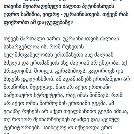
თავისი შეიარაღებული ძალით პუტინისთვის
უფრო საშიშია, ვიდრე - უკრაინისთვის. თქვენ რას
ფიქრობთ ამ დაჯგუფებაზე?
თქვენ მართალი ხართ. უკრაინისთვის ძალიან
სასარგებლოა ის, რომ რუსეთის
ხელმძღვანელობას ერთმანეთი ასე ძალიან
სძულს და ერთმანეთს ასე ძალიან არ ენდობა. აქ
პრიგოჟინს, შოიგუს, გერასიმოვს, კადიროვს და
სხვებს ვგულისხმობ. ამ ადამიანებს ერთმანეთი არ
მოსწონთ. შედეგად, მათ არ აქვთ ერთიანი
სამეთაურო სტრუქტურა, რაც იმას ნიშნავს, რომ
არ აქვთ ომის წარმოების ერთიანი გეგმა. ამ
ეტაპზე რუსებს არ აქვთ თვალსაჩინო გეგმა იმისა,
თუ როგორ შეინარჩუნებენ აქამდე დაკავებულ
ტერიტორიებს. საინტერესო იქნებოდა ერთ