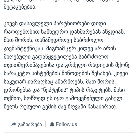
შეტაკებებია.
კიევს დასავლელი პარტნიორები დიდი
რაოდენობით სამხედრო დახმარებას აწვდიან,
მათ შორის, თანამედროვე საბრძოლო
ჯავშანტექნიკას, მაგრამ ჯერ კიდევ არ არის
მიღებული გადაწყვეტილება საბრძოლო
თვითმფრინავებისა და გრძელი რადიუსის მქონე
სარაკეტო სისტემების მიწოდების შესახებ. კიევი
საკუთარ იარაღსაც აწარმოებს, მათ შორის,
დრონებსა და "ნეპტუნის" ტიპის რაკეტებს. მისი
თქმით, სოწრედ ეს იყო გამოყენებული გასულ
წელს რუსული გემის შავ ზღვაში ჩასაძირად.
გაზიარება
Follow us