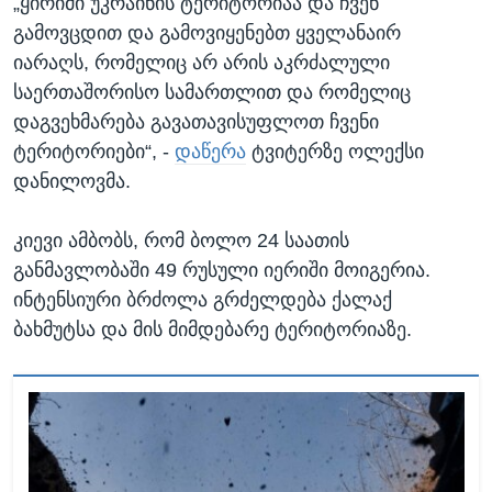
„ყირიმი უკრაინის ტერიტორიაა და ჩვენ
გამოვცდით და გამოვიყენებთ ყველანაირ
იარაღს, რომელიც არ არის აკრძალული
საერთაშორისო სამართლით და რომელიც
დაგვეხმარება გავათავისუფლოთ ჩვენი
ტერიტორიები“, -
დაწერა
ტვიტერზე ოლექსი
დანილოვმა.
კიევი ამბობს, რომ ბოლო 24 საათის
განმავლობაში 49 რუსული იერიში მოიგერია.
ინტენსიური ბრძოლა გრძელდება ქალაქ
ბახმუტსა და მის მიმდებარე ტერიტორიაზე.