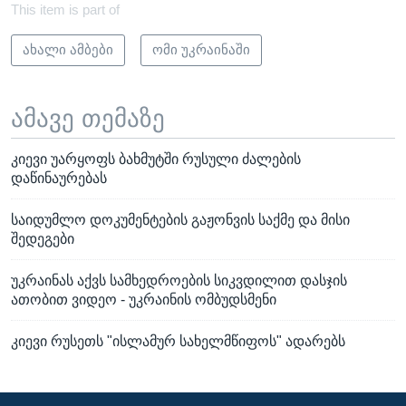
This item is part of
ახალი ამბები
ომი უკრაინაში
ამავე თემაზე
კიევი უარყოფს ბახმუტში რუსული ძალების
დაწინაურებას
საიდუმლო დოკუმენტების გაჟონვის საქმე და მისი
შედეგები
უკრაინას აქვს სამხედროების სიკვდილით დასჯის
ათობით ვიდეო - უკრაინის ომბუდსმენი
კიევი რუსეთს "ისლამურ სახელმწიფოს" ადარებს