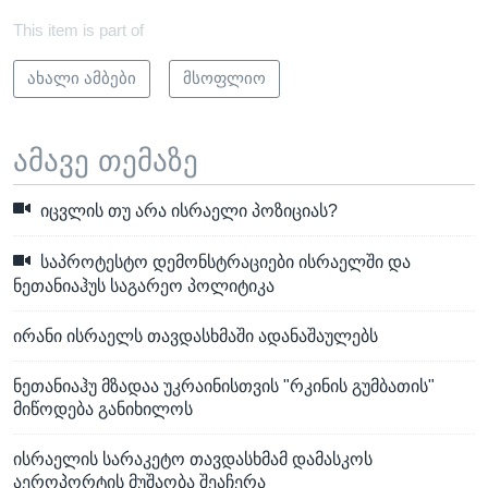
This item is part of
ახალი ამბები
მსოფლიო
ამავე თემაზე
იცვლის თუ არა ისრაელი პოზიციას?
საპროტესტო დემონსტრაციები ისრაელში და
ნეთანიაჰუს საგარეო პოლიტიკა
ირანი ისრაელს თავდასხმაში ადანაშაულებს
ნეთანიაჰუ მზადაა უკრაინისთვის "რკინის გუმბათის"
მიწოდება განიხილოს
ისრაელის სარაკეტო თავდასხმამ დამასკოს
აეროპორტის მუშაობა შეაჩერა