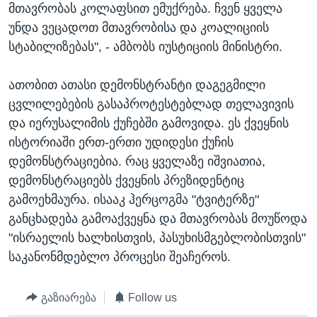
მთავრობას კოლაფსით ემუქრება. ჩვენ ყველა
უნდა ვეცადოთ მთავრობისა და კოალიციის
სტაბილიზებას", - ამბობს იუსტიციის მინისტრი.
ათობით ათასი დემონსტრანტი დაგეგმილი
ცვლილებების გასაპროტესტებლად თელავივის
და იერუსალიმის ქუჩებში გამოვიდა. ეს ქვეყნის
ისტორიაში ერთ-ერთი უდიდესი ქუჩის
დემონსტრაციებია. რაც ყველაზე იშვიათია,
დემონსტრაციებს ქვეყნის პრეზიდენტიც
გამოეხმაურა. ისააკ ჰერცოგმა "ტვიტერზე"
განცხადება გამოაქვეყნა და მთავრობას მოუწოდა
"ისრაელის ხალხისთვის, პასუხისმგებლობისთვის"
საკანონმდებლო პროცესი შეაჩეროს.
გაზიარება
Follow us