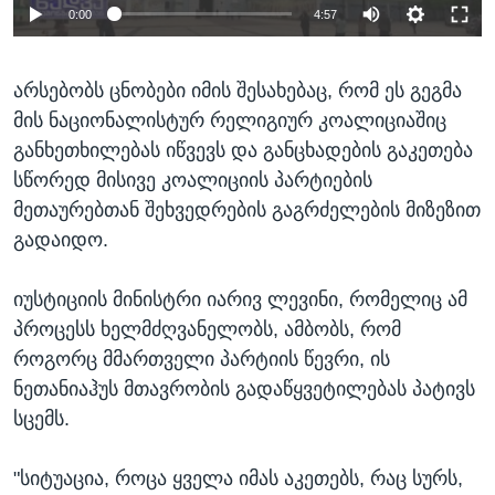
0:00
4:57
არსებობს ცნობები იმის შესახებაც, რომ ეს გეგმა
მის ნაციონალისტურ რელიგიურ კოალიციაშიც
განხეთხილებას იწვევს და განცხადების გაკეთება
სწორედ მისივე კოალიციის პარტიების
მეთაურებთან შეხვედრების გაგრძელების მიზეზით
გადაიდო.
იუსტიციის მინისტრი იარივ ლევინი, რომელიც ამ
პროცესს ხელმძღვანელობს, ამბობს, რომ
როგორც მმართველი პარტიის წევრი, ის
ნეთანიაჰუს მთავრობის გადაწყვეტილებას პატივს
სცემს.
"სიტუაცია, როცა ყველა იმას აკეთებს, რაც სურს,