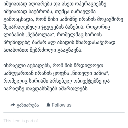
იშვიათად აღიარებს და ასეთ ოპერაციებზე
იშვიათად საუბრობს, თუმცა ისრაელმა
გამოაცხადა, რომ მისი სამიზნე ირანის მოკავშირე
შეიარაღებული ჯგუფების ბაზებია, როგორიც
ლიბანის „ჰეზბოლაა“, რომელმაც სირიის
პრეზიდენტ ბაშარ ალ ასადის მხარდასაჭერად
ათასობით მებრძოლი გააგზავნა.
ისრაელი აცხადებს, რომ მის ჩრდილოეთ
საზღვართან ირანის ყოფნა „წითელი ხაზია“,
რომელიც სირიაში არსებულ ობიექტებზე და
იარაღზე თავდასხმებს ამართლებს.
გაზიარება
Follow us
This item is part of