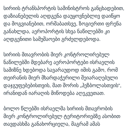
სირიის ტრანსპორტის სამინისტროს განცხადებით,
დაზიანებულის აღდგენა დაუყოვნებლივ დაიწყო
და მოგვიანებით, ორშაბათსვე, ზოგიერთი ფრენა
განახლდა, აეროპორტის სხვა ნაწილებში კი
აღდგენითი სამუშაოები გრძელდებოდა.
სირიის მთავრობის მიერ კონტროლირებულ
ნაწილებში მდებარე აეროპორტები ისრაელის
სამიზნე ხდებოდა სავარაუდოდ იმის გამო, რომ
თეირანის მიერ მხარდაჭერილი შეიარაღებული
დაჯგუფებებისთვის, მათ შორის „ჰეზბოლასთვის“,
ირანიდან იარაღის მიწოდება აღეკვეთათ.
ბოლო წლებში ისრაელმა სირიის მთავრობის
მიერ კონტროლირებულ ტერიტორიებზე ასობით
თავდასხმა განახორციელა, მაგრამ ამას