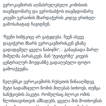
ევროკავშირის აღმასრულებელი კომისიის
თავმჯდომარე და ევროსაბჭოს თავმჯდომარე
კიევში უკრაინის მხარდაჭერის კიდევ ერთხელ
გამოსახატად ჩავიდნენ.
"ჩვენი სიმტკიცე არ გატყდება. ჩვენ ასევე
დაგიჭერთ მხარს ევროკავშირისკენ გზაზე
გადადგმულ ყველა ნაბიჯში", - განაცხადა შარლ
მიშელმა პარასკევს. მან "ტვიტერზე" კიევის
ცენტრალურ მოედანზე გადაღებული ფოტო
გამოაქვეყნა.
ზელენსკი ევროკავშირს რუსეთის წინააღმდეგ
მეტი სადამსჯელო ზომის მიღებას სთხოვს, თუმცა
სანქციების პაკეტი, რომელსაც ბლოკი ომის
წლისთავისთვის ამზადებს, ყველა მის მოთხოვნას