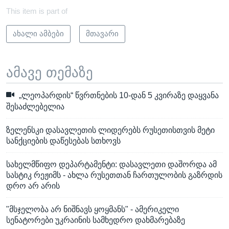
This item is part of
ახალი ამბები
მთავარი
ამავე თემაზე
„ლეოპარდის“ წვრთნების 10-დან 5 კვირაზე დაყვანა
შესაძლებელია
ზელენსკი დასავლეთის ლიდერებს რუსეთისთვის მეტი
სანქციების დაწესებას სთხოვს
სახელმწიფო დეპარტამენტი: დასავლეთი დაშორდა ამ
სასტიკ რეჟიმს - ახლა რუსეთთან ჩართულობის გაზრდის
დრო არ არის
"მსჯელობა არ ნიშნავს ყოყმანს" - ამერიკელი
სენატორები უკრაინის სამხედრო დახმარებაზე