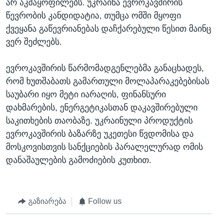
არ აკმაყოფილებს. უკრაინა ევროკავშირის
წევრობის კანდიდატია, თუმცა ომში მყოფი
ქვეყანა გაწევრიანებას დაჩქარებული წესით მაინც
ვერ შეძლებს.
ევროკავშირის წარმომადგენლებმა განაცხადეს,
რომ ხუთშაბათს გამართული მოლაპარაკებებისას
საუბარი იყო მეტი იარაღის, ფინანსური
დახმარების, ენერგეტიკასთან დაკავშირებული
საკითხების თაობაზე. უკრაინული პროდუქტის
ევროკავშირის ბაზარზე უკეთესი წვდომისა და
მოსკოვისთვის სანქციების პარალელურად ომის
დანაშაულების გამოძიების კუთხით.
გაზიარება
Follow us