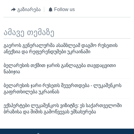
გაზიარება
Follow us
ამავე თემაზე
გაეროს გენერალურმა ასამბლეამ დაგმო რუსეთის
ანექსია და რეფერენდუმები უკრაინაში
ბელარუსის თქმით ჯარის განლაგება თავდაცვითი
ნაბიჯია
ბელარუსის ჯარი რუსეთს შეუერთდება - ლუკაშენკოს
გაფრთხილება უკრაინას
ექსპერტები ლუკაშენკოს ვიზიტზე: ეს საქართველოში
ბრაზისა და შიშის გამოწვევას ემსახურება