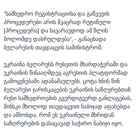
"სამხედრო რეგისტრაციისა და გაწვევის
პროცედურები არის მკაცრად რუტინული
[პროცედურა] და სავარაუდოდ ამ წლის
ბოლომდე დასრულდება", - განაცხადა
ბელარუსის თავდაცვის სამინისტრომ.
უკრაინა ბელარუსს რუსეთის მხარდაჭერაში და
უკრაინის წინააღმდეგ აგრესიის პლატფორმად
გამოყენებაში ადანაშაულებს. ცოტა ხნის წინ
ბელარუსი ჯარისკაცების უკრაინის საზღვრებთან
რუსი სამხედროების გვერდიგვერდ განლაგებას,
მინსკი მხოლოდ თავდაცვით ნაბიჯად აფასებდა
და ამბობდა, რომ ეს უკრაინული მხრიდან
საზღრვრების დასაცავად საჭირო ნაბიჯი იყო.