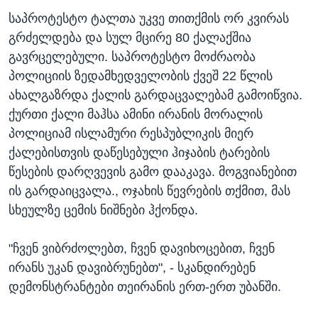
საპროტესტო ტალთა უკვე თითქმის ორ კვირას
გრძელდება და სულ მცირე 80 ქალაქშია
გავრცელებული. საპროტესტო მოძრაობა
პოლიციის ზედამხედველობის ქვეშ 22 წლის
ახალგაზრდა ქალის გარდაცვალებამ გამოიწვია.
ქურთი ქალი მაჰსა ამინი ირანის მორალის
პოლიციამ ისლამური რესპუბლიკის მიერ
ქალებისთვის დაწესებული ჰიჯაბის ტარების
წესების დარღვევის გამო დააკავა. მოგვიანებით
ის გარდაიცვალა., ოჯახის წევრების თქმით, მას
სხეულზე ცემის ნიშნები ჰქონდა.
"ჩვენ ვიბრძოლებთ, ჩვენ დავიხოცებით, ჩვენ
ირანს უკან დავიბრუნებთ", - სკანდირებენ
დემონსტრანტები თეირანის ერთ-ერთ უბანში.