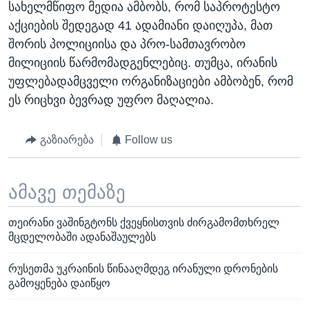
სახელმწიფო მედია ამბობს, რომ საპროტესტო
აქციების შედეგად 41 ადამიანი დაიღუპა, მათ
შორის პოლიციისა და პრო-სამთავრობო
მილიციის წარმომადგენლებიც. თუმცა, ირანის
უფლებადამცველი ორგანიზაციები ამბობენ, რომ
ეს რიცხვი ბევრად უფრო მაღალია.
გაზიარება
Follow us
ამავე თემაზე
თეირანი ვაშინგტონს ქვეყნისთვის ძირგამომთხრელ
მცდელობაში ადანაშაულებს
რუსეთმა უკრაინის წინააღმდეგ ირანული დრონების
გამოყენება დაიწყო