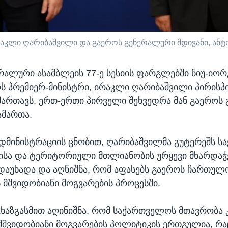
აკლი ღარიბაშვილი და გაეროს გენერალური მდივანი, ანტ
რალური ასამბლეის 77-ე სესიის ფარგლებში ნიუ-იორ
 პრემიერ-მინისტრი, ირაკლი ღარიბაშვილი პირისპ
მართავს. ერთ-ერთი პირველი შეხვედრა მან გაეროს
ამართა.
დმინისტრაციის ცნობით, ღარიბაშვილმა გუტერეშს 
ისა და ტერიტორიული მთლიანობის ურყევი მხარდაჭ
აუხადა და აღნიშნა, რომ აფასებს გაეროს ჩართულ
მშვიდობიანი მოგვარების პროცესში.
„ხაზგასმით აღინიშნა, რომ საქართველოს მთავრობა
მშვიდობიანი მოგვარების პოლიტიკის ერთგულია, რა