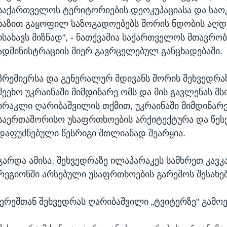
საქართველოს ტერიტორიების დეოკუპაციასა და საო
ხაზით გაყოფილ საზოგადოებებს შორის ნდობის აღდ
ისახავს მიზნად", - ნათქვამია საქართველოს მთავრობ
ადმინისტრაციის მიერ გავრცელებულ განცხადებაში.
პრემიერსა და გენერალურ მდივანს შორის შეხვედრაზ
შეეხო უკრაინაში მიმდინარე ომს და მის გავლენას 
ირაკლი ღარიბაშვილის თქმით, უკრაინაში მიმდინარე
საერთაშორისო უსაფრთხოების არქიტექტურა და წეს
დაფუძნებული წესრიგი მთლიანად შეარყია.
გარდა ამისა, შეხვედრაზე ილაპარაკეს სამხრეთ კავკ
რეგიონში არსებული უსაფრთხოების გარემოს შესახებ
ერეშთან შეხვედრას ღარიბაშვილი „ტვიტერზე" გამოე