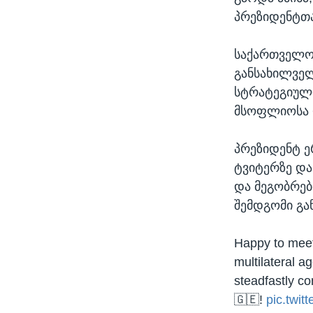
პრეზიდენტთა
საქართველოს
განსახილველ
სტრატეგიულ
მსოფლიოსა დ
პრეზიდენტ ე
ტვიტერზე და
და მეგობრებ
შემდგომი გა
Happy to mee
multilateral 
steadfastly co
🇬🇪!
pic.twi