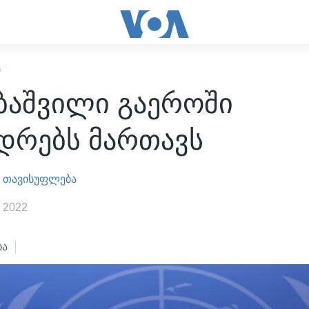
Ი
ბაშვილი გაეროში
ედრებს მართავს
 თავისუფლება
 2022
ბა