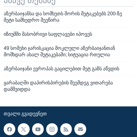
ამავე თემაზე
აზერბაიჯანსა და სომხეთს შორის შეტაკებებს 200-ზე
მეტი სამხედრო შეეწირა
იზიუმში მასობრივი საფლავები იპოვეს
49 სომეხი ჯარისკაცია მოკლული აზერბაიჯანთან
მომხდარ ახალ შეტაკებაში; სიტუაცია რთულია
აზერბაიჯანი ევროპას გაცილებით მეტ გაზს აწვდის
ყარაბაღში დაპირისპირების შეემდეგ ვითარება
დამშვიდდა
ᲗᲕᲐᲚᲘ ᲒᲕᲐᲓᲔᲕᲜᲔᲗ