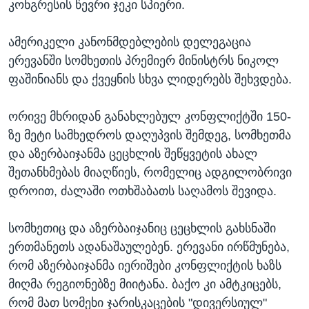
კონგრესის წევრი ჯეკი სპიერი.
ამერიკელი კანონმდებლების დელეგაცია
ერევანში სომხეთის პრემიერ მინისტრს ნიკოლ
ფაშინიანს და ქვეყნის სხვა ლიდერებს შეხვდება.
ორივე მხრიდან განახლებულ კონფლიქტში 150-
ზე მეტი სამხედროს დაღუპვის შემდეგ, სომხეთმა
და აზერბაიჯანმა ცეცხლის შეწყვეტის ახალ
შეთანხმებას მიაღწიეს, რომელიც ადგილობრივი
დროით, ძალაში ოთხშაბათს საღამოს შევიდა.
სომხეთიც და აზერბაიჯანიც ცეცხლის გახსნაში
ერთმანეთს ადანაშაულებენ. ერევანი ირწმუნება,
რომ აზერბაიჯანმა იერიშები კონფლიქტის ხაზს
მიღმა რეგიონებზე მიიტანა. ბაქო კი ამტკიცებს,
რომ მათ სომეხი ჯარისკაცების "დივერსიულ"