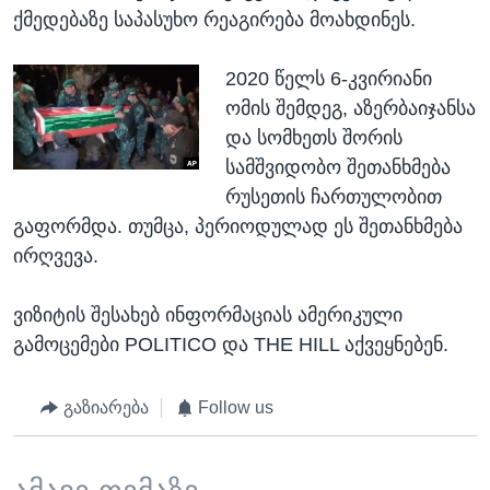
ქმედებაზე საპასუხო რეაგირება მოახდინეს.
2020 წელს 6-კვირიანი
ომის შემდეგ, აზერბაიჯანსა
და სომხეთს შორის
სამშვიდობო შეთანხმება
რუსეთის ჩართულობით
გაფორმდა. თუმცა, პერიოდულად ეს შეთანხმება
ირღვევა.
ვიზიტის შესახებ ინფორმაციას ამერიკული
გამოცემები POLITICO და THE HILL აქვეყნებენ.
გაზიარება
Follow us