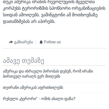
თუკი ამერიკა ირანის რევოლუციის მცველთა
კორპუსს ტერორიზმის სპონსორი ორგანიზაციების
სიიდან ამოიღებს. ვაშინგტონი ამ მოთხოვნაზე
დათანხმებას არ აპირებს.
გაზიარება
Follow us
ამავე თემაზე
ამერიკა და ისრაელი პირობას დებენ, რომ ირანი
ბირთვულ იარაღს ვერ მიიღებს
თეირანი ამერიკას აფრთხილებს
რუსული „ტერორი“ - ომის ახალი ფაზა?