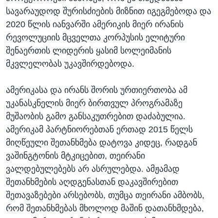
სავარაუდოდ შურისძიების მიზნით იგეგმებოდა და
2020 წლის იანვარში ამერიკის მიერ ირანის
რევოლუციის მცველთა კორპუსის ელიტური
შენაერთის ლიდერის ყასიმ სოლეიმანის
მკვლელობას უკავშირდებოდა.
ამერიკასა და ირანს შორის ურთიერთობა ამ
უკანასკნელის მიერ ბირთვულ პროგრამაზე
მუშაობის გამო განსაკუთრებით დაძაბულია.
ამერიკამ პარტნიორებთან ერთად 2015 წელს
მიღწეული შეთანხმება დატოვა კიდეც, რადგან
ვაშინგტონის მტკიცებით, თეირანი
ვალდებულებებს არ ასრულებდა. ამჟამად
შეთანხმების აღდგენასთან დაკავშირებით
შეთავაზებები არსებობს, თუმცა თეირანი ამბობს,
რომ შეთანხმებას მხოლოდ მაშინ დათანხმდება,