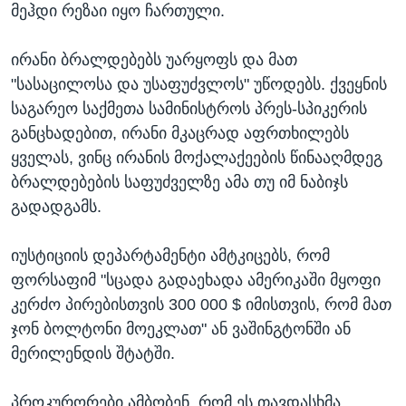
მეჰდი რეზაი იყო ჩართული.
ირანი ბრალდებებს უარყოფს და მათ
"სასაცილოსა და უსაფუძვლოს" უწოდებს. ქვეყნის
საგარეო საქმეთა სამინისტროს პრეს-სპიკერის
განცხადებით, ირანი მკაცრად აფრთხილებს
ყველას, ვინც ირანის მოქალაქეების წინააღმდეგ
ბრალდებების საფუძველზე ამა თუ იმ ნაბიჯს
გადადგამს.
იუსტიციის დეპარტამენტი ამტკიცებს, რომ
ფორსაფიმ "სცადა გადაეხადა ამერიკაში მყოფი
კერძო პირებისთვის 300 000 $ იმისთვის, რომ მათ
ჯონ ბოლტონი მოეკლათ" ან ვაშინგტონში ან
მერილენდის შტატში.
პროკურორები ამბობენ, რომ ეს თავდასხმა