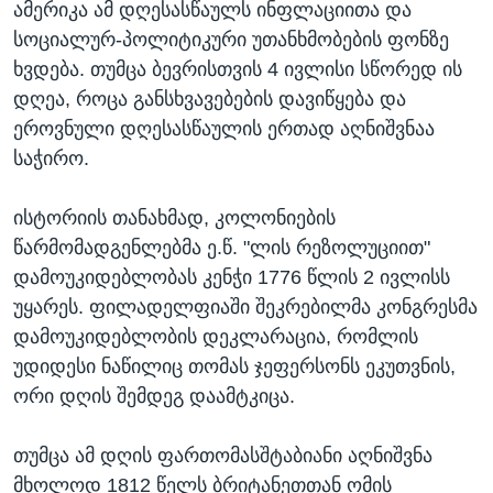
ამერიკა ამ დღესასწაულს ინფლაციითა და
სოციალურ-პოლიტიკური უთანხმობების ფონზე
ხვდება. თუმცა ბევრისთვის 4 ივლისი სწორედ ის
დღეა, როცა განსხვავებების დავიწყება და
ეროვნული დღესასწაულის ერთად აღნიშვნაა
საჭირო.
ისტორიის თანახმად, კოლონიების
წარმომადგენლებმა ე.წ. "ლის რეზოლუციით"
დამოუკიდებლობას კენჭი 1776 წლის 2 ივლისს
უყარეს. ფილადელფიაში შეკრებილმა კონგრესმა
დამოუკიდებლობის დეკლარაცია, რომლის
უდიდესი ნაწილიც თომას ჯეფერსონს ეკუთვნის,
ორი დღის შემდეგ დაამტკიცა.
თუმცა ამ დღის ფართომასშტაბიანი აღნიშვნა
მხოლოდ 1812 წელს ბრიტანეთთან ომის