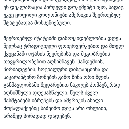
ეს დეკლარაცია პირველი დოკუმენტი იყო, სადაც
უკვე ყოფილი კოლონიები ამერიკის შეერთებულ
შტატებადაა მოხსენიებული.
შეერთებულ შტატებში დამოუკიდებლობის დღეს
წელსაც ტრადიციული ფოიერვერკებით და მთელ
ქვეყანაში ოჯახის წევრებისა და მეგობრების
თავყრილობებით აღნიშნავენ. პანდემიის,
პირბადეების, სოციალური დისტანციისა და
საკარანტინო ზომების გამო წინა ორი წლის
განმავლობაში შედარებით ნაკლებ პომპეზურად
აღნიშნული დღესასწაული, წელს ძველ
მასშტაბებს იბრუნებს და ამერიკის ახალი
მოქალაქეებიც საზეიმო ფიცს არა ონლაინ,
არამედ პირადად დადებენ.