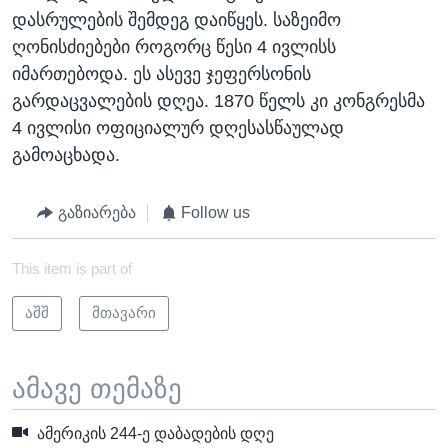
დასრულების შემდეგ დაიწყეს. საზეიმო
ღონისძიებები როგორც წესი 4 ივლისს
იმართებოდა. ეს ასევე ჯეფერსონის
გარდაცვალების დღეა. 1870 წელს კი კონგრესმა
4 ივლისი ოფიციალურ დღესასწაულად
გამოაცხადა.
გაზიარება
Follow us
This item is part of
აშშ
მთავარი
ამავე თემაზე
ამერიკის 244-ე დაბადების დღე