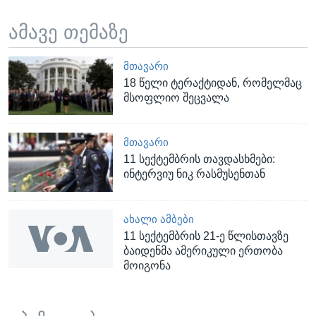
ამავე თემაზე
ᲛᲗᲐᲕᲐᲠᲘ
18 წელი ტერაქტიდან, რომელმაც
მსოფლიო შეცვალა
ᲛᲗᲐᲕᲐᲠᲘ
11 სექტემბრის თავდასხმები:
ინტერვიუ ნიკ რასმუსენთან
ᲐᲮᲐᲚᲘ ᲐᲛᲑᲔᲑᲘ
11 სექტემბრის 21-ე წლისთავზე
ბაიდენმა ამერიკული ერთობა
მოიგონა