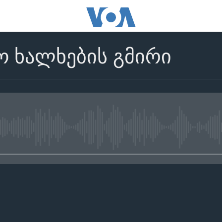
 ხალხების გმირი
No media source currently avail