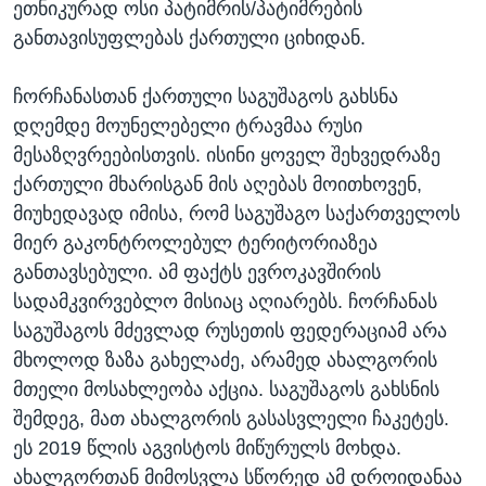
ეთნიკურად ოსი პატიმრის/პატიმრების
განთავისუფლებას ქართული ციხიდან.
ჩორჩანასთან ქართული საგუშაგოს გახსნა
დღემდე მოუნელებელი ტრავმაა რუსი
მესაზღვრეებისთვის. ისინი ყოველ შეხვედრაზე
ქართული მხარისგან მის აღებას მოითხოვენ,
მიუხედავად იმისა, რომ საგუშაგო საქართველოს
მიერ გაკონტროლებულ ტერიტორიაზეა
განთავსებული. ამ ფაქტს ევროკავშირის
სადამკვირვებლო მისიაც აღიარებს. ჩორჩანას
საგუშაგოს მძევლად რუსეთის ფედერაციამ არა
მხოლოდ ზაზა გახელაძე, არამედ ახალგორის
მთელი მოსახლეობა აქცია. საგუშაგოს გახსნის
შემდეგ, მათ ახალგორის გასასვლელი ჩაკეტეს.
ეს 2019 წლის აგვისტოს მიწურულს მოხდა.
ახალგორთან მიმოსვლა სწორედ ამ დროიდანაა