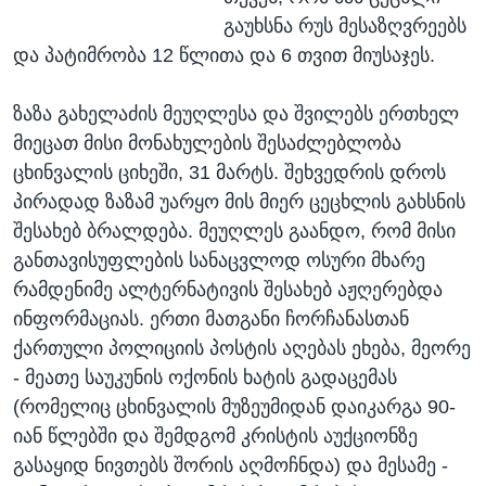
გაუხსნა რუს მესაზღვრეებს
და პატიმრობა 12 წლითა და 6 თვით მიუსაჯეს.
ზაზა გახელაძის მეუღლესა და შვილებს ერთხელ
მიეცათ მისი მონახულების შესაძლებლობა
ცხინვალის ციხეში, 31 მარტს. შეხვედრის დროს
პირადად ზაზამ უარყო მის მიერ ცეცხლის გახსნის
შესახებ ბრალდება. მეუღლეს გაანდო, რომ მისი
განთავისუფლების სანაცვლოდ ოსური მხარე
რამდენიმე ალტერნატივის შესახებ აჟღერებდა
ინფორმაციას. ერთი მათგანი ჩორჩანასთან
ქართული პოლიციის პოსტის აღებას ეხება, მეორე
- მეათე საუკუნის ოქონის ხატის გადაცემას
(რომელიც ცხინვალის მუზეუმიდან დაიკარგა 90-
იან წლებში და შემდგომ კრისტის აუქციონზე
გასაყიდ ნივთებს შორის აღმოჩნდა) და მესამე -