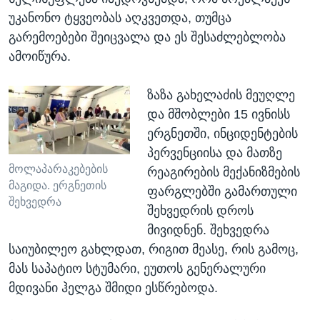
უკანონო ტყვეობას აღკვეთდა, თუმცა
გარემოებები შეიცვალა და ეს შესაძლებლობა
ამოიწურა.
ზაზა გახელაძის მეუღლე
და მშობლები 15 ივნისს
ერგნეთში, ინციდენტების
პერვენციისა და მათზე
მოლაპარაკებების
რეაგირების მექანიზმების
მაგიდა. ერგნეთის
ფარგლებში გამართული
შეხვედრა
შეხვედრის დროს
მივიდნენ. შეხვედრა
საიუბილეო გახლდათ, რიგით მეასე, რის გამოც,
მას საპატიო სტუმარი, ეუთოს გენერალური
მდივანი ჰელგა შმიდი ესწრებოდა.