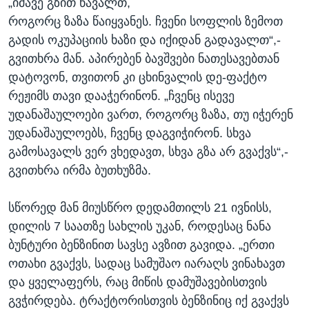
„იმავე გზით წავალთ,
როგორც ზაზა წაიყვანეს. ჩვენი სოფლის ზემოთ
გადის ოკუპაციის ხაზი და იქიდან გადავალთ“,-
გვითხრა მან. აპირებენ ბავშვები ნათესავებთან
დატოვონ, თვითონ კი ცხინვალის დე-ფაქტო
რეჟიმს თავი დააჭერინონ. „ჩვენც ისევე
უდანაშაულოები ვართ, როგორც ზაზა, თუ იჭერენ
უდანაშაულოებს, ჩვენც დაგვიჭირონ. სხვა
გამოსავალს ვერ ვხედავთ, სხვა გზა არ გვაქვს“,-
გვითხრა ირმა ბუთხუზმა.
სწორედ მან მიუსწრო დედამთილს 21 ივნისს,
დილის 7 საათზე სახლის უკან, როდესაც ნანა
ბუნტური ბენზინით სავსე ავზით გავიდა. „ერთი
ოთახი გვაქვს, სადაც სამუშაო იარაღს ვინახავთ
და ყველაფერს, რაც მიწის დამუშავებისთვის
გვჭირდება. ტრაქტორისთვის ბენზინიც იქ გვაქვს