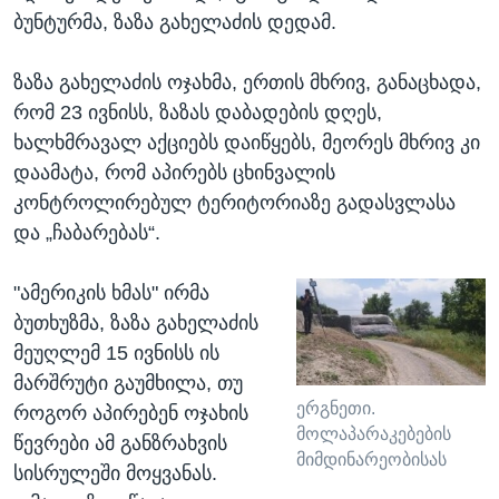
ბუნტურმა, ზაზა გახელაძის დედამ.
ზაზა გახელაძის ოჯახმა, ერთის მხრივ, განაცხადა,
რომ 23 ივნისს, ზაზას დაბადების დღეს,
ხალხმრავალ აქციებს დაიწყებს, მეორეს მხრივ კი
დაამატა, რომ აპირებს ცხინვალის
კონტროლირებულ ტერიტორიაზე გადასვლასა
და „ჩაბარებას“.
"ამერიკის ხმას" ირმა
ბუთხუზმა, ზაზა გახელაძის
მეუღლემ 15 ივნისს ის
მარშრუტი გაუმხილა, თუ
ერგნეთი.
როგორ აპირებენ ოჯახის
მოლაპარაკებების
წევრები ამ განზრახვის
მიმდინარეობისას
სისრულეში მოყვანას.