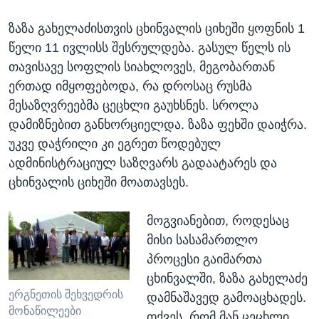
ზაზა გახელაძისთვის ცხინვალის ციხეში ყოფნის 1
წელი 11 ივლისს შესრულდება. გასულ წელს ის
თავისავე სოფლის სიახლოვეს, მეგობართან
ერთად იმყოფებოდა, რა დროსაც რუსმა
მესაზღვრეებმა ცეცხლი გაუხსნეს. სროლა
დამიზნებით განხორციელდა. ზაზა ფეხში დაიჭრა.
უკვე დაჭრილი კი ეგრეთ წოდებულ
ადმინისტრაციულ საზღვარს გადაატარეს და
ცხინვალის ციხეში მოათავსეს.
მოგვიანებით, როდესაც
მისი სასამართლო
პროცესი გაიმართა
ცხინვალში, ზაზა გახელაძე
ერგნეთის შეხვედრის
დამნაშავედ გამოაცხადეს.
მონაწილეები
თქვეს, რომ მან ცეცხლი