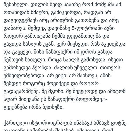
შენახული. დილის შვიდ საათზე რომ მომესმა ამ
ოთახიდან ხმაური, გამიკვირდა, რადგან არ
დაგვიგეგმავს არც არაფრის გათოხვნა და არც
დაბარვა. შემდეგ დავინახე 5-ლიტრიანი ავზი
როგორ გამოიტანა ჩემმა დედამთილმა და
გავიდა სახლის უკან. ვერ მივხვდი, რას აკეთებდა
და გავყევი. მისი ჩანაფიქრი იმ დროს გახდა
ჩემთვის ნათელი, როცა სახლს გამოხედა. ისეთი
გამოხედვა ჰქონდა, ძალიან უჩვეულო, თითქოს
ემშვიდობებოდა. არ ვიცი, არ მახსოვს, ამის
შემდეგ როგორც მოვიქეცი და როგორ
გადავარწმუნე. მე მგონი, მე შევეცოდე და ამიტომ
აღარ მიიყვანა ეს ჩანაფიქრი ბოლომდე,“-
გვეუბნება ირმა ბუთხუზი.
ქართული ისტორიოგრაფია ინახავს ამბავს ცოტნე
დადიანის გმირობის შესახებ. იმისთვის, რომ