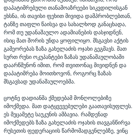
დაპატიმრებული თანამოაზრეები სიკვდილისგან
ეხსნა, ის თავისი ფეხით მივიდა დამპრობლებთან,
ტანზე თაფლი წაისვა და სახალხოდ განაცხადა,
რომ თუ უდანაშაულო ადამიანების დასჯიდნენ,
ისიც მათ შორის უნდა ყოფილიყო. მსგავსი აქტის
გამეორებას ზაზა გახელაძის ოჯახი გეგმავს. მათ
სურთ რუსი ოკუპანტები ზაზას უდანაშაულობაში
დაარწმუნონ იმით, რომ თვითონაც მივიდნენ და
დაპატიმრება მოითხოვონ, როგორც ზაზას
მსგავსად უდანაშაულოებმა.
ცოტნე დადიანმა ქმედებამ მონღოლებიზე
იმოქმედა. მათ დატყვევებულები გაათავისუფლეს.
ეს მეცამეტე საუკუნის ამბავია. რამდენად
იმოქმედებს ზაზა გახელაძის ოჯახის თავგანწირვა
რუსეთის ფედერაციის წარმომადგენლებზე, ვინც