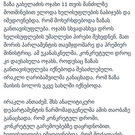
ზაზა გახელაძის ოჯახი 11 თვის მანძილზე
მოთმინებით ელოდა ხელისუფლების ნაბიჯებს და
იმედოვნებდა, რომ მოხერხდებოდა ზაზას
განთავისუფლება. ოჯახს სხვადასხვა დროს
ხელისუფლების უმაღლესი პირები შეხვდნენ, მათ
შორის პარლამენტის თავმჯდომარე და პრემიერ
მინისტრიც. ამ უკანასკნელმა, კონკრეტული დროც
კი დაუსახელა ოჯახს, როდესაც ზაზას
განთავისუფლება იქნებოდა შესაძლებელი.
ირაკლი ღარიბაშვილმა განაცხადა, რომ ზაზა
მაისის ბოლოს უკვე სახლში იქნებოდა.
ირაკლი ანთაძემ, შსს ანალიტიკური
დეპარტამენტის წარმომადგენელმა ამის თაობაზე
განაცხადა, რომ კონკრეტულ დროში,
კონკრეტულ გარემოებებზე დაყრდნობით,
ხელისუფლება იმედოვნებდა, რომ მოქალაქეს