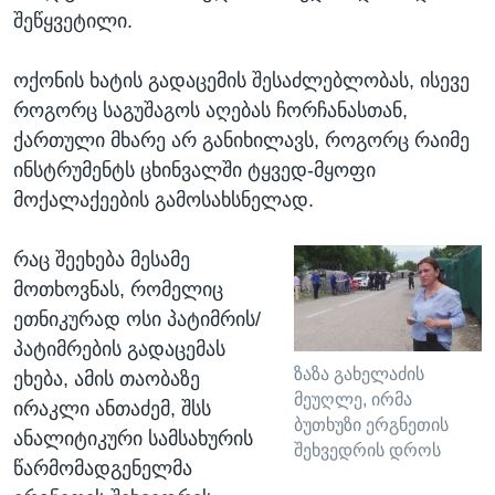
შეწყვეტილი.
ოქონის ხატის გადაცემის შესაძლებლობას, ისევე
როგორც საგუშაგოს აღებას ჩორჩანასთან,
ქართული მხარე არ განიხილავს, როგორც რაიმე
ინსტრუმენტს ცხინვალში ტყვედ-მყოფი
მოქალაქეების გამოსახსნელად.
რაც შეეხება მესამე
მოთხოვნას, რომელიც
ეთნიკურად ოსი პატიმრის/
პატიმრების გადაცემას
ზაზა გახელაძის
ეხება, ამის თაობაზე
მეუღლე, ირმა
ირაკლი ანთაძემ, შსს
ბუთხუზი ერგნეთის
ანალიტიკური სამსახურის
შეხვედრის დროს
წარმომადგენელმა