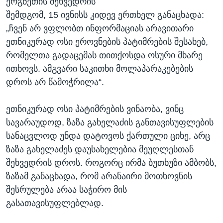
ერგნეთის შეხვედრის
შემდგომ, 15 ივნისს კიდევ ერთხელ განაცხადა:
„ჩვენ არ ვფლობთ ინფორმაციას არავითარი
ეთნიკურად ოსი ეროვნების პატიმრების შესახებ,
რომელთა გადაცემას თითქოსდა ოსური მხარე
ითხოვს. ამგვარი საკითხი მოლაპარაკებების
დროს არ წამოჭრილა“.
ეთნიკურად ოსი პატიმრების ვინაობა, ვინც
სავარაუდოდ, ზაზა გახელაძის განთავისუფლების
სანაცვლოდ უნდა დატოვოს ქართული ციხე, არც
ზაზა გახელაძეს დაუსახელებია მეუღლესთან
შეხვედრის დროს. როგორც ირმა ბუთხუზი ამბობს,
ზაზამ განაცხადა, რომ არანაირი მოთხოვნის
შესრულება არაა საჭირო მის
გასათავისუფლებლად.