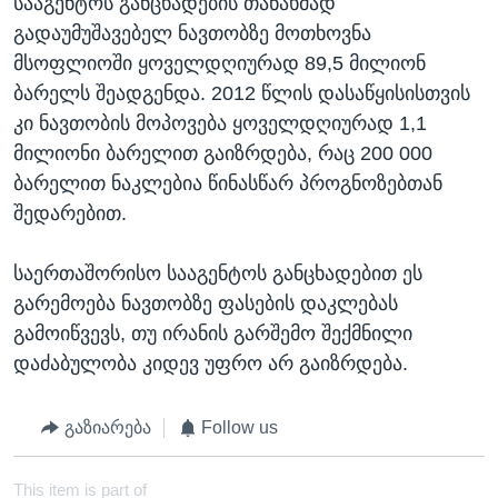
სააგენტოს განცხადების თანახმად
გადაუმუშავებელ ნავთობზე მოთხოვნა
მსოფლიოში ყოველდღიურად 89,5 მილიონ
ბარელს შეადგენდა. 2012 წლის დასაწყისისთვის
კი ნავთობის მოპოვება ყოველდღიურად 1,1
მილიონი ბარელით გაიზრდება, რაც 200 000
ბარელით ნაკლებია წინასწარ პროგნოზებთან
შედარებით.
საერთაშორისო სააგენტოს განცხადებით ეს
გარემოება ნავთობზე ფასების დაკლებას
გამოიწვევს, თუ ირანის გარშემო შექმნილი
დაძაბულობა კიდევ უფრო არ გაიზრდება.
გაზიარება
Follow us
This item is part of