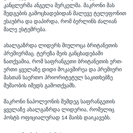
კანცლერმა ანგელა მერკელმა. მაკრონი მას
შედგების გამოცხადებიდან მალევე ტელეფონით
ესაუბრა და დაპირდა, რომ ბერლინს ძალიან
მალე ესტუმრება.
ახალგაზრდა ლიდერს მიულოცა ბრიტანეთის
პრემიერმაც. ტერეზა მეის განცხადებაში
ნათქვამია, რომ საფრანგეთი ბრიტანეთის ერთ-
ერთი ყველაზე დიდი მოკავშირეა და პრემიერი
მასთან საერთო პრიორიტეტულ საკითხებზე
მუშაობის იმედს გამოთქვამს.
მაკრონი ნაპოლეონის შემდეგ საფრანგეთის
ყველაზე ახალგაზრდა ლიდერია, რომელიც
პოსტს ოფიციალურად 14 მაისს დაიკავებს.