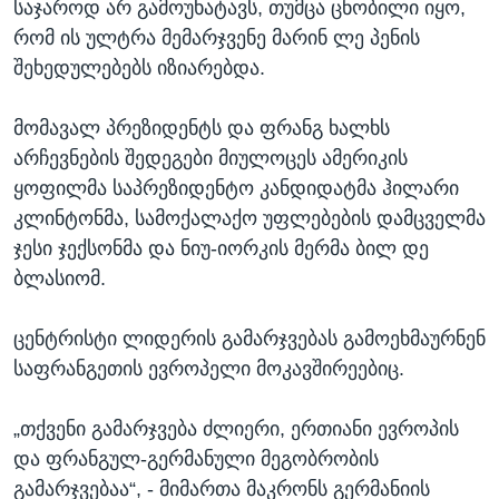
საჯაროდ არ გამოუხატავს, თუმცა ცნობილი იყო,
რომ ის ულტრა მემარჯვენე მარინ ლე პენის
შეხედულებებს იზიარებდა.
მომავალ პრეზიდენტს და ფრანგ ხალხს
არჩევნების შედეგები მიულოცეს ამერიკის
ყოფილმა საპრეზიდენტო კანდიდატმა ჰილარი
კლინტონმა, სამოქალაქო უფლებების დამცველმა
ჯესი ჯექსონმა და ნიუ-იორკის მერმა ბილ დე
ბლასიომ.
ცენტრისტი ლიდერის გამარჯვებას გამოეხმაურნენ
საფრანგეთის ევროპელი მოკავშირეებიც.
„თქვენი გამარჯვება ძლიერი, ერთიანი ევროპის
და ფრანგულ-გერმანული მეგობრობის
გამარჯვებაა“, - მიმართა მაკრონს გერმანიის