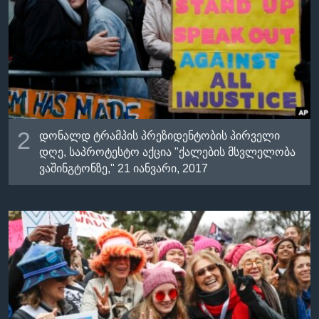
2
დონალდ ტრამპის პრეზიდენტობის პირველი
დღე, საპროტესტო აქცია "ქალების მსვლელობა
ვაშინგტონზე," 21 იანვარი, 2017