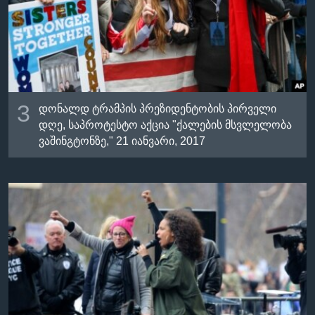
3
დონალდ ტრამპის პრეზიდენტობის პირველი
დღე, საპროტესტო აქცია "ქალების მსვლელობა
ვაშინგტონზე," 21 იანვარი, 2017