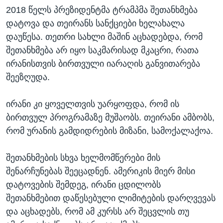
2018 წელს პრეზიდენტმა ტრამპმა შეთანხმება
დატოვა და თეირანს სანქციები ხელახალა
დაუწესა. თეთრი სახლი მაშინ აცხადებდა, რომ
შეთანხმება არ იყო საკმარისად მკაცრი, რათა
ირანისთვის ბირთვული იარაღის განვითარება
შეეზღუდა.
ირანი კი ყოველთვის უარყოფდა, რომ ის
ბირთვულ პროგრამაზე მუშაობს. თეირანი ამბობს,
რომ ურანის გამდიდრების მიზანი, სამოქალაქოა.
შეთანხმების სხვა ხელმომწერები მის
შენარჩუნებას შეეცადნენ. ამერიკის მიერ მისი
დატოვების შემდეგ, ირანი ცდილობს
შეთანხმებით დაწესებული ლიმიტების დარღვევას
და აცხადებს, რომ ამ კურსს არ შეცვლის თუ