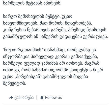
სარჩელის შეტანას აპირებს.
სარგო შემოსავლის პუნქტი, უცხო
სახელმწიფოებს, მათ შორის, მთავრობებს,
კონგრესის ნებართვის გარეშე, პრეზიდენტისთვის
გასამრჯელოს ან საჩუქრის გადაცემას უკრძალავს.
‘ნიუ იორკ თაიმსის“ თანახმად, რომელმაც ეს
ინფორმაცია პირველად კვირას გამოაქვეყნა,
სარჩელი ფულად ჯარიმას არ ითხოვს, მაგრამ
ითხოვს, რომ სასამართლომ პრეზიდენტის მიერ
უცხო „პირებისგან“ გასამრჯელოს მიღება
შეწყვიტოს.
გაზიარება
Follow us