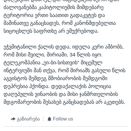
ძალოვანებმა კაპიტოლიუმის მიმდებარე
ტერიტორია ერთი საათით გადაკეტეს და
მაშინათვე განაცხადეს, რომ კანონმდებელთა
სიცოცხლეს საფრთხე არ ემუქრებოდა.
ეჭვმიტანილი ქალის დედა, იდელა კერი ამბობს,
რომ მისი შვილი, მირიამი, 34 წლის იყო.
ტელეკომპანია „ეი-ბი-სისთვის“ მიცემულ
ინტერვიუში მან თქვა, რომ მირიამს გასული წლის
აგვისტოს შემდეგ მშობიარობის შემდგომი
დეპრესია ჰქონდა. დედაქალაქის პოლიცია
დაღუპულის ვინაობის და მისი ჯანმრთელობის
მდგომარეობის შესახებ განცხადებას არ აკეთებს.
გაზიარება
Follow us