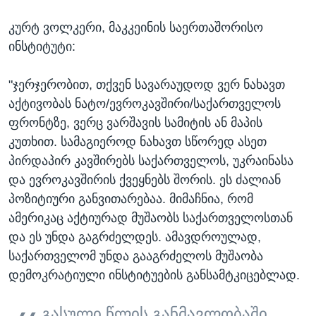
კურტ ვოლკერი, მაკკეინის საერთაშორისო
ინსტიტუტი:
"ჯერჯერობით, თქვენ სავარაუდოდ ვერ ნახავთ
აქტივობას ნატო/ევროკავშირი/საქართველოს
ფრონტზე, ვერც ვარშავის სამიტის ან მაპის
კუთხით. სამაგიეროდ ნახავთ სწორედ ასეთ
პირდაპირ კავშირებს საქართველოს, უკრაინასა
და ევროკავშირის ქვეყნებს შორის. ეს ძალიან
პოზიტიური განვითარებაა. მიმაჩნია, რომ
ამერიკაც აქტიურად მუშაობს საქართველოსთან
და ეს უნდა გაგრძელდეს. ამავდროულად,
საქართველომ უნდა გააგრძელოს მუშაობა
დემოკრატიული ინსტიტუების განსამტკიცებლად.
გასული წლის განმავლობაში