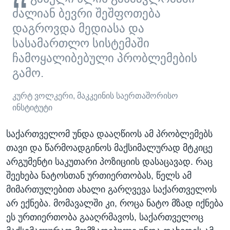
ძალიან ბევრი შეშფოთება
დაგროვდა მედიასა და
სასამართლო სისტემაში
ჩამოყალიბებული პრობლემების
გამო.
კურტ ვოლკერი, მაკკეინის საერთაშორისო
ინსტიტუტი
საქართველომ უნდა დააღწიოს ამ პრობლემებს
თავი და წარმოადგინოს მაქსიმალურად მტკიცე
არგუმენტი საკუთარი პოზიციის დასაცავად. რაც
შეეხება ნატოსთან ურთიერთობას, წელს ამ
მიმართულებით ახალი გარღვევა საქართველოს
არ ექნება. მომავალში კი, როცა ნატო მზად იქნება
ეს ურთიერთობა გააღრმავოს, საქართველოც