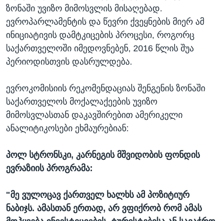
ზონაში უვიზო მიმოსვლის მისაღებად.
ევროპარლამენტის და წევრი ქვეყნების მიერ ამ
ინიციატივის დამტკიცების პროცესი, როგორც
საქართველოში იმედოვნებენ, 2016 წლის შუა
პერიოდისთვის დასრულდება.
ევროკომისიის რეკომენდაციას შენგენის ზონაში
საქართველოს მოქალაქეების უვიზო
მიმოსვლასთან დაკავშირებით ამერიკელი
ანალიტიკოსები ეხმაურებიან:
პოლ სტრონსკი, კარნეგის მშვიდობის ფონდის
ევრაზიის პროგრამა:
"მე ვულოცავ ქართველ ხალხს ამ პოზიტიურ
ნაბიჯს. ამასთან ერთად, არ ვფიქრობ რომ ამას