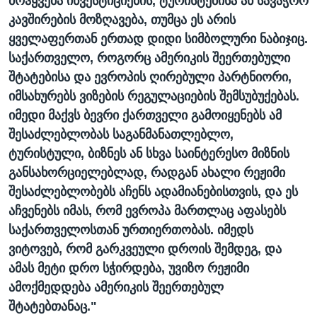
მოჰყვება ინვესტიციების, ტურისტებისა ან სავაჭრო
კავშირების მოზღავება, თუმცა ეს არის
ყველაფერთან ერთად დიდი სიმბოლური ნაბიჯიც.
საქართველო, როგორც ამერიკის შეერთებული
შტატებისა და ევროპის ღირებული პარტნიორი,
იმსახურებს ვიზების რეგულაციების შემსუბუქებას.
იმედი მაქვს ბევრი ქართველი გამოიყენებს ამ
შესაძლებლობას საგანმანათლებლო,
ტურისტული, ბიზნეს ან სხვა საინტერესო მიზნის
განსახორციელებლად, რადგან ახალი რეჟიმი
შესაძლებლობებს აჩენს ადამიანებისთვის, და ეს
აჩვენებს იმას, რომ ევროპა მართლაც აფასებს
საქართველოსთან ურთიერთობას. იმედს
ვიტოვებ, რომ გარკვეული დროის შემდეგ, და
ამას მეტი დრო სჭირდება, უვიზო რეჟიმი
ამოქმედდება ამერიკის შეერთებულ
შტატებთანაც."