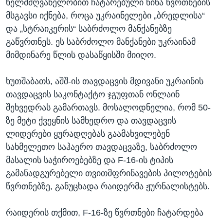
ხელმძღვანელობით ჩატარებული წინა წვრთნების
მსგავსი იქნება, როცა უკრაინელები „ბრედლისა“
და „სტრაიკერის“ საბრძოლო მანქანებზე
გაწვრთნეს. ეს საბრძოლო მანქანები უკრაინამ
მიმდინარე წლის დასაწყისში მიიღო.
ხუთშაბათს, აშშ-ის თავდაცვის მდივანი უკრაინის
თავდაცვის საკონტაქტო ჯგუფთან ონლაინ
შეხვედრას გამართავს. მოსალოდნელია, რომ 50-
ზე მეტი ქვეყნის სამხედრო და თავდაცვის
ლიდერები ყურადღებას გაამახვილებენ
სახმელეთო საჰაერო თავდაცვაზე, საბრძოლო
მასალის საჭიროებებზე და F-16-ის ტიპის
გამანადგურებელი თვითმფრინავების პილოტების
წვრთნებზე, განუცხადა რაიდერმა ჟურნალისტებს.
რაიდერის თქმით, F-16-ზე წვრთნები ჩატარდება