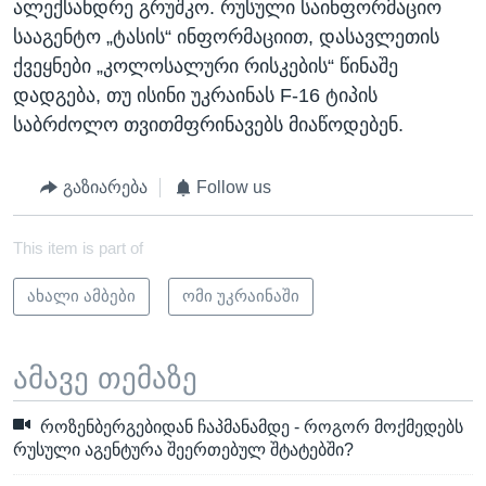
ალექსანდრე გრუშკო. რუსული საინფორმაციო
სააგენტო „ტასის“ ინფორმაციით, დასავლეთის
ქვეყნები „კოლოსალური რისკების“ წინაშე
დადგება, თუ ისინი უკრაინას F-16 ტიპის
საბრძოლო თვითმფრინავებს მიაწოდებენ.
გაზიარება
Follow us
This item is part of
ახალი ამბები
ომი უკრაინაში
ამავე თემაზე
როზენბერგებიდან ჩაპმანამდე - როგორ მოქმედებს
რუსული აგენტურა შეერთებულ შტატებში?