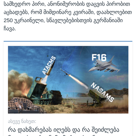
სამხედრო პირი, ანონიმურობის დაცვის პირობით
აცხადებს, რომ მიმდინარე კვირაში, დაახლოებით
250 უკრაინელი, სწავლებებისთვის გერმანიაში
ჩავა.
ᲐᲡᲔᲕᲔ ᲜᲐᲮᲔᲗ:
რა დახმარებას იღებს და რა შეიძლება