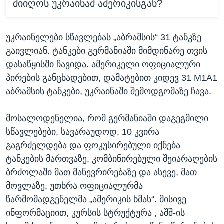
მიიღოს უკრაინამ ამერიკისგან?
უკრაინელები სწავლებას „აბრამსის“ 31 ტანკზე
გაივლიან. ტანკები გერმანიაში მიმდინარე თვის
დასაწყისში ჩავიდა. ამერიკელი ოფიციალური
პირების განცხადებით, დამატებით კიდევ 31 M1A1
აბრამსის ტანკები, უკრაინაში შემოდგომაზე ჩავა.
მოსალოდენელია, რომ გერმანიაში დაგეგმილი
სწავლებები, სავარაუდოდ, 10 კვირა
გაგრძელდება და ფოკუსირებული იქნება
ტანკების მართვაზე, კომბინირებული შეიარაღების
ბრძოლაში მათ მანევრირებაზე და ასევე, მათ
მოვლაზე, უთხრა ოფიციალურმა
წარმომადგენელმა „ამერიკის ხმას“. მისივე
ინფორმაციით, კურსის სტრუქტურა , აშშ-ის