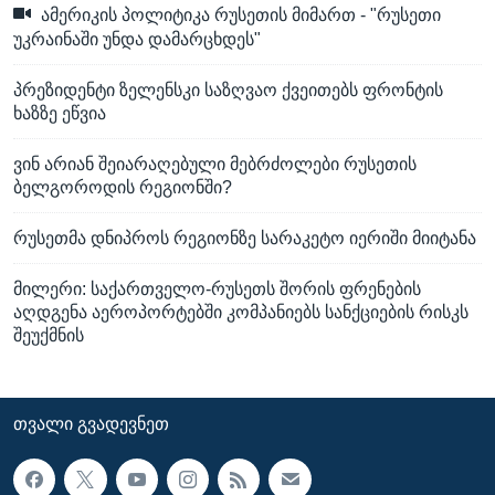
ამერიკის პოლიტიკა რუსეთის მიმართ - "რუსეთი
უკრაინაში უნდა დამარცხდეს"
პრეზიდენტი ზელენსკი საზღვაო ქვეითებს ფრონტის
ხაზზე ეწვია
ვინ არიან შეიარაღებული მებრძოლები რუსეთის
ბელგოროდის რეგიონში?
რუსეთმა დნიპროს რეგიონზე სარაკეტო იერიში მიიტანა
მილერი: საქართველო-რუსეთს შორის ფრენების
აღდგენა აეროპორტებში კომპანიებს სანქციების რისკს
შეუქმნის
ᲗᲕᲐᲚᲘ ᲒᲕᲐᲓᲔᲕᲜᲔᲗ