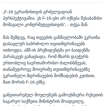
„F-16 უკრაინისთვის გრძელვადიან
პერსპექტივაშია. ეს F-16-ები არ იქნება შესაბამისი
მომავალი კონტრშეტევისთვის“, - თქვა მან.
მას შემდეგ, რაც თვეების განმავლობაში უკრაინა
დასავლურ საბრძოლო თვითმფრინავებს
ითხოვდა, აშშ-ის პრეზიდენტმა ჯო ბაიდენმა
პარასკევს განაცხადა, რომ მხარს დაუჭერს
ერთობლივ საერთაშორისო ძალისხმევას,
თანამედროვე მოიერიშე თვითმფრინავებზე
უკრაინელი მფრინავების მომზადების კუთხით,
მათ შორის F-16-ებზე.
განვითარებულ მოვლენებს გამოეხმაურა რუსეთის
საგარეო საქმეთა მინისტრის მოადგილე,