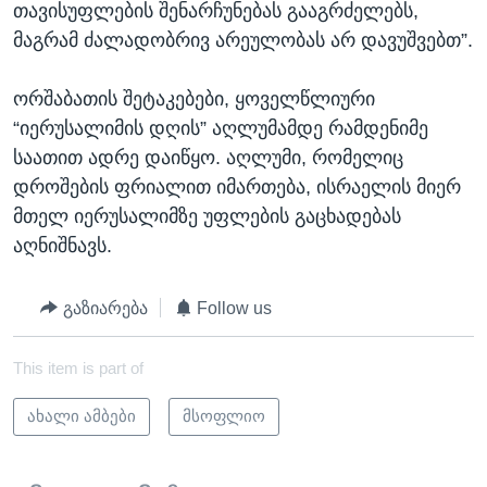
თავისუფლების შენარჩუნებას გააგრძელებს,
მაგრამ ძალადობრივ არეულობას არ დავუშვებთ”.
ორშაბათის შეტაკებები, ყოველწლიური
“იერუსალიმის დღის” აღლუმამდე რამდენიმე
საათით ადრე დაიწყო. აღლუმი, რომელიც
დროშების ფრიალით იმართება, ისრაელის მიერ
მთელ იერუსალიმზე უფლების გაცხადებას
აღნიშნავს.
გაზიარება
Follow us
This item is part of
ახალი ამბები
მსოფლიო