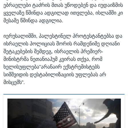
ებრაელები ტაძრის მთას უწოდებენ და იუდაიზმის
ყველაზე წმინდა ადგილად ითვლება, ისლამში კი
მესამე წმინდა ადგილია.
იერუსალიმში, პალესტინელ პროტესტანტებსა და
ისრაელის პოლიციას შორის რამდენიმე დღიანი
შეტაკებების შემდეგ, ისრაელის პრემიერ-
მინისტრმა ნეთანიაჰუმ კვირას თქვა, რომ
ხელისუფლება”არანაირ ექსტრემისტებს
სიმშვიდის დესტაბილიზაციის უფლებას არ
მისცემს”.