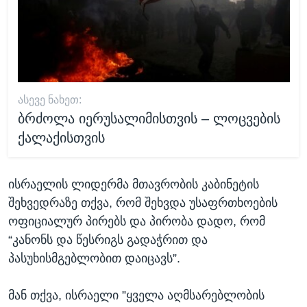
ᲐᲡᲔᲕᲔ ᲜᲐᲮᲔᲗ:
ბრძოლა იერუსალიმისთვის – ლოცვების
ქალაქისთვის
ისრაელის ლიდერმა მთავრობის კაბინეტის
შეხვედრაზე თქვა, რომ შეხვდა უსაფრთხოების
ოფიციალურ პირებს და პირობა დადო, რომ
“კანონს და წესრიგს გადაჭრით და
პასუხისმგებლობით დაიცავს”.
მან თქვა, ისრაელი ”ყველა აღმსარებლობის