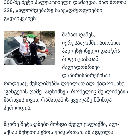
300-ზე მეტი პალესტინელი დაშავდა, მათ შორის
228, ახლომდებარე საავადმყოფოებში
გადაიყვანეს.
შაბათ ღამეს,
იერუსალიმში, ათობით
პალესტინელი დაიჭრა
პოლიციასთან
ძალადობრივი
დაპირისპირებისას,
როდესაც მუსლიმებმა ლეილათ ალ-ქადრი, ანუ
“განგების ღამე” აღნიშნეს, რომელიც მუსლიმების
მარხვის თვის, რამადანის ყველაზე წმინდა
პერიოდია.
მცირე შეტაკებები მოხდა ძველ ქალაქში, ალ-
აქსას მეჩეთის ეზოს ჭიშკართან. ამ ადგილს