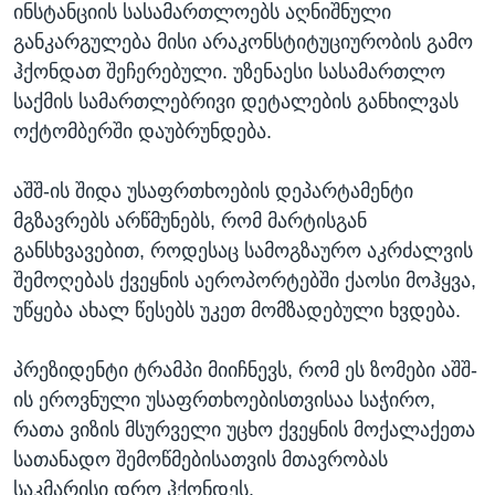
ინსტანციის სასამართლოებს აღნიშნული
განკარგულება მისი არაკონსტიტუციურობის გამო
ჰქონდათ შეჩერებული. უზენაესი სასამართლო
საქმის სამართლებრივი დეტალების განხილვას
ოქტომბერში დაუბრუნდება.
აშშ-ის შიდა უსაფრთხოების დეპარტამენტი
მგზავრებს არწმუნებს, რომ მარტისგან
განსხვავებით, როდესაც სამოგზაურო აკრძალვის
შემოღებას ქვეყნის აეროპორტებში ქაოსი მოჰყვა,
უწყება ახალ წესებს უკეთ მომზადებული ხვდება.
პრეზიდენტი ტრამპი მიიჩნევს, რომ ეს ზომები აშშ-
ის ეროვნული უსაფრთხოებისთვისაა საჭირო,
რათა ვიზის მსურველი უცხო ქვეყნის მოქალაქეთა
სათანადო შემოწმებისათვის მთავრობას
საკმარისი დრო ჰქონდეს.