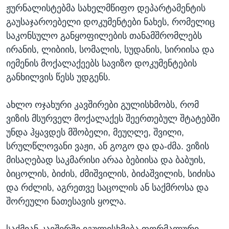
ჟურნალისტებმა სახელმწიფო დეპარტამენტის
გაუსაჯაროებელი დოკუმენტები ნახეს, რომელიც
საკონსულო განყოფილების თანამშრომლებს
ირანის, ლიბიის, სომალის, სუდანის, სირიისა და
იემენის მოქალაქეებს სავიზო დოკუმენტების
განხილვის წესს უდგენს.
ახლო ოჯახური კავშირები გულისხმობს, რომ
ვიზის მსურველ მოქალაქეს შეერთებულ შტატებში
უნდა ჰყავდეს მშობელი, მეუღლე, შვილი,
სრულწლოვანი ვაჟი, ან გოგო და და-ძმა. ვიზის
მისაღებად საკმარისი არაა ბებიისა და ბაბუის,
ბიცოლის, ბიძის, ძმიშვილის, ბიძაშვილის, სიძისა
და რძლის, აგრეთვე საცოლის ან საქმროსა და
შორეული ნათესავის ყოლა.