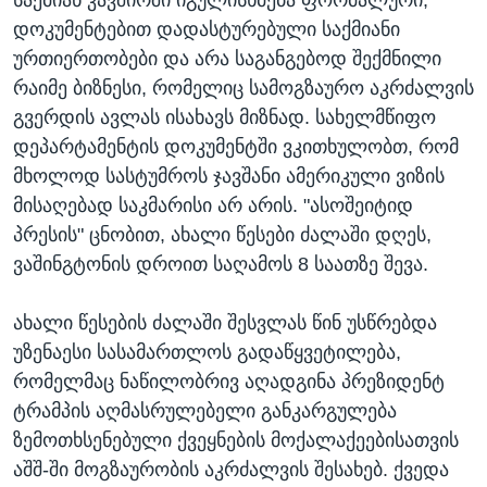
საქმიან კავშირში იგულისხმება ფორმალური,
დოკუმენტებით დადასტურებული საქმიანი
ურთიერთობები და არა საგანგებოდ შექმნილი
რაიმე ბიზნესი, რომელიც სამოგზაურო აკრძალვის
გვერდის ავლას ისახავს მიზნად. სახელმწიფო
დეპარტამენტის დოკუმენტში ვკითხულობთ, რომ
მხოლოდ სასტუმროს ჯავშანი ამერიკული ვიზის
მისაღებად საკმარისი არ არის. "ასოშეიტიდ
პრესის" ცნობით, ახალი წესები ძალაში დღეს,
ვაშინგტონის დროით საღამოს 8 საათზე შევა.
ახალი წესების ძალაში შესვლას წინ უსწრებდა
უზენაესი სასამართლოს გადაწყვეტილება,
რომელმაც ნაწილობრივ აღადგინა პრეზიდენტ
ტრამპის აღმასრულებელი განკარგულება
ზემოთხსენებული ქვეყნების მოქალაქეებისათვის
აშშ-ში მოგზაურობის აკრძალვის შესახებ. ქვედა