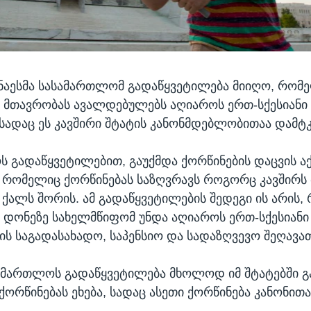
ენაესმა სასამართლომ გადაწყვეტილება მიიღო, რომ
მთავრობას ავალდებულებს აღიაროს ერთ-სქესიანი 
, სადაც ეს კავშირი შტატის კანონმდებლობითაა დამტ
 გადაწყვეტილებით, გაუქმდა ქორწინების დაცვის ა
, რომელიც ქორწინებას საზღვრავს როგორც კავშირ
 ქალს შორის. ამ გადაწყვეტილების შედეგი ის არის,
ონეზე სახელმწიფომ უნდა აღიაროს ერთ-სქესიანი
ს საგადასახადო, საპენსიო და სადაზღვევო შეღავათ
სამართლოს გადაწყვეტილება მხოლოდ იმ შტატებში
ქორწინებას ეხება, სადაც ასეთი ქორწინება კანონითა