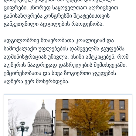
ციფრები. სწორედ საყოველთაო აღრიცხვით
განისაზღვრება კონგრესში შტატებისთვის
განკუთვნილი ადგილების რაოდენობა.
ადგილობრივ მთავრობათა კოალიციამ და
სამოქალაქო უფლებების დამცველმა ჯგუფებმა
ადმინისტრაციას უჩივლა. ისინი ამტკიცებენ, რომ
აღწერის ნაადრევად დასრულების შემთხვევაში,
უმცირესობათა და სხვა ზოგიერთი ჯგუფების
აღწერა ვერ მოხერხდება.