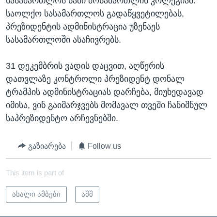
სასამართლოს სამი მოსამართლის კოლეგიამ.
საოლქო სასამართლოს გადაწყვეტილებას,
პრეზიდენტის ადმინისტრაცია უზენაეს
სასამართლოში ასაჩივრებს.
31 დეკემბრის ვადის დაცვით, აღწერის
დათვლაზე კონტროლი პრეზიდენტ დონალ
ტრამპის ადმინისტრაციას დარჩება, მიუხედავად
იმისა, ვინ გაიმარჯვებს მომავალ თვეში ჩანიშნულ
საპრეზიდენტო არჩევნებში.
გაზიარება
Follow us
This item is part of
ახალი ამბები
აშშ