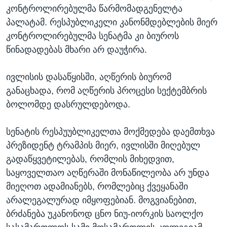
კონტროლირებულმა წარმომადგენელტა
პალატამ. რესპუბლიკელი კანონმდებლების მიერ
კონტროლირებულმა სენატმა კი ბიუროს
წინადადებას მხარი არ დაუჭირა.
ივლისის დასაწყისში, აღწერის ბიურომ
განაცხადა, რომ აღწერის პროცესი სექტემბრის
ბოლომდე დასრულდებოდა.
სენატის რესპუუბლიკელთა მოქმედება დაემთხვა
პრეზიდენტ ტრამპის მიერ, ივლისში მიღებულ
გადაწყვეტილებას, რომლის მიხედვით,
საყოველთაო აღწერაში მონაწილეობა არ უნდა
მიეღოთ ადამიანებს, რომლებიც ქვეყანაში
არალეგალურად იმყოფებიან. მოგვიანებით,
ბრძანება უკანონოდ ცნო ნიუ-იორკის საოლქო