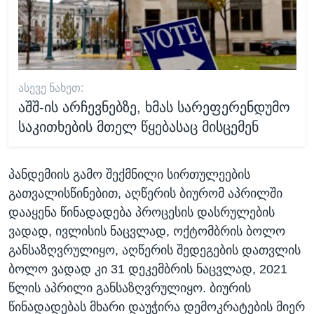
ᲐᲡᲔᲕᲔ ᲜᲐᲮᲔᲗ:
აშშ-ის არჩევნებზე, ხმას სარეფერენდუმო
საკითხების მთელ წყებასაც მისცემენ
პანდემიის გამო შექმნილი სირთულეების
გათვალისწინებით, აღწერის ბიურომ აპრილში
დააყენა წინადადება პროცესის დასრულების
ვადად, ივლისის ნაცვლად, ოქტომბრის ბოლო
განსაზღვრულიყო, აღწერის შედეგების დათვლის
ბოლო ვადად კი 31 დეკემბრის ნაცვლად, 2021
წლის აპრილი განსაზღვრულიყო. ბიურის
წინადადებას მხარი დაუჭირა დემოკრატების მიერ