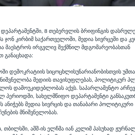
დეპარტამენტში, 8 თებერვლის ბრიფინგის დასრულებ
მა ჯონ კირბიმ საქართველოში, მედია სივრცეში და კ
ია მაესტროს ირგვლივ შექმნილ მდგომარეობასთან
თ განაცხადა:
ში დემოკრატიის სიცოცხლისუნარიანობისთვის უმთა
ნიშვნელობა მედიის თავისუფლებას, პოლიტიკურ პ
ლოს დამოუკიდებლობას აქვს. საპარლამენტო არჩევ
ელ პერიოდში, სახელმწიფო დეპარტამენტი განსაკუ
ს ანიჭებს მედია სივრცის და თანაბარი პოლიტიკური
ჩუნების მნიშვნელობას.
, თბილსში, აშშ-ის ელჩმა იან კელიმ პასუხად ჟურნა