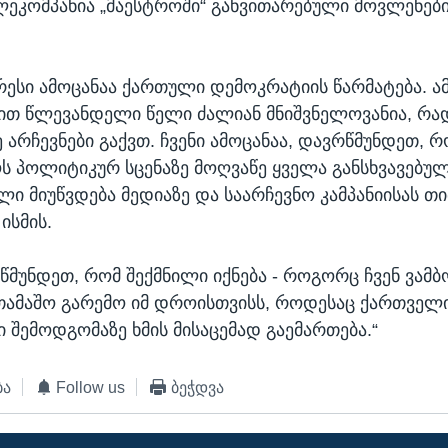
ლეკომპანია „მაესტროში“ განვითარებული მოვლენების
ვრესი ამოცანაა ქართული დემოკრატიის წარმატება. ა
ით წლევანდელი წელი ძალიან მნიშვნელოვანია, რა
 არჩევნები გაქვთ. ჩვენი ამოცანაა, დავრწმუნდეთ, რ
 პოლიტიკურ სცენაზე მოღვაწე ყველა განსხვავებუ
ელი მიუწვდება მედიაზე და საარჩევნო კამპანიისას 
ისმის.
წმუნდეთ, რომ შექმნილი იქნება - როგორც ჩვენ ვამბ
თამაშო გარემო იმ დროისთვისს, როდესაც ქართველ
 შემოდგომაზე ხმის მისაცემად გაემართება.“
ბა
Follow us
ბეჭდვა