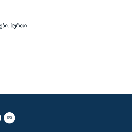
ები. ბურთი