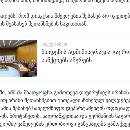
თეირანი მათ, ძირითადად, ჯაშუშობაში სდებს ბრალს.
ხადებს, რომ დისკუსია მძევლების შესახებ არ იკვეთ
ს შეასახებ შეთანხმების საკითხთან.
ᲐᲡᲔᲕᲔ ᲜᲐᲮᲔᲗ:
ბაიდენის ადმინისტრაცია გაერო
სანქციებს აჩერებს
ში, აშშ-მა მზადყოფნა გამოთქვა დაუბრუნდეს ირანი
, თუ ირანი შეთანხმებით გათვალისწინებულ ვალდებ
 ამის შესახებ სახელმწიფო დეპარტამენტის ოფიციალ
შ-ის, ბრიტანეთის, საფრანგეთისა და გერმანიის საგა
 ხელმძღვანელების ერთობლივი განცხადება გამოქვეყ