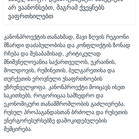
არ ვაანონსებთ, მაგრამ ქვეყნებს
ვაფრთხილებთ
კანონპროექტის თანახმად, შავი ზღვის რეგიონი
მზარდი დაძაბულობისა და კონფლიქტის ზონად
რჩება და შესაბამისად, კრიტიკულად
მნიშვნელოვანია საქართველოს, უკრაინის,
მოლდოვის, რუმინეთის, ბულგარეთისა და
თურქეთის ეროვნული უსაფრთხოების
უზრუნველყოფა. კანონპროექტი მოიცავს ისეთ
საკითხებს, როგორიცაა სამხედრო და
ეკონომიკური თანამშრომლობის გაძლიერება,
რუსულ პროპაგანდასთან ბრძოლა და რუსეთის
ენერგორესურსებზე დამოკიდებულების
შემცირება.