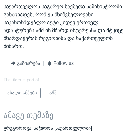
საქართველოს საგარეო საქმეთა სამინისტროში
განაცხადეს, რომ ეს მნიშვნელოვანი
საკანონმდებლო აქტი კიდევ ერთხელ
ადასტურებს აშშ-ის მზარდ ინტერესსა და მტკიცე
მხარდაჭერას რეგიონისა და საქართველოს
მიმართ.
გაზიარება
Follow us
This item is part of
ახალი ამბები
აშშ
ამავე თემაზე
გრეგოროვა: საჭიროა [საქართველოში]