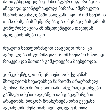
მათი განცხადებებიც მინიმალურ ინფორმაციას
აწვდიდა დაინტერესებულ პირებს. ამერიკული
მხარის განცხადებაში ნათქვამი იყო, რომ საუბრის
თემა რისკების შემცირება და ოპერაციების დროს
კონფრონტაციის ან ინციდენტების თავიდან
აცილების გზები იყო.
რუსული საინფორმაციო სააგენტო "რია" კი
ავრცელებს ინფორმაციას, რომ საუბარი სწორედ
რისკებს და მათთან გამკლავებას შეეხებოდა.
კონკურენტული ინტერესები ორ ქვეყანას
მსოფლიოს სხვადასხვა ნაწილში არაერთხელ
ჰქონია, მათ შორის სირიაში. ამჯერად კითხვები
განსაკუთრებით ავღანეთთან დაკავშირებით
არსებობს, როგორ მოახერხებს ორი ქვეყანა
ავღანეთში მუშაობას, ჯერ კიდევ უცნობია.