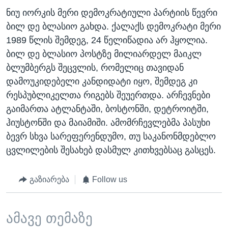
ნიუ იორკის მერი დემოკრატიული პარტიის წევრი
ბილ დე ბლასიო გახდა. ქალაქს დემოკრატი მერი
1989 წლის შემდეგ, 24 წელიწადია არ ჰყოლია.
ბილ დე ბლასიო პოსტზე მილიარდელ მაიკლ
ბლუმბერგს შეცვლის, რომელიც თავიდან
დამოუკიდებელი კანდიდატი იყო, შემდეგ კი
რესპუბლიკელთა რიგებს შეუერთდა. არჩევნები
გაიმართა ატლანტაში, ბოსტონში, დეტროიტში,
ჰიუსტონში და მაიამიში. ამომრჩევლებმა პასუხი
ბევრ სხვა სარეფერენდუმო, თუ საკანონმდებლო
ცვლილების შესახებ დასმულ კითხვებსაც გასცეს.
გაზიარება
Follow us
ამავე თემაზე