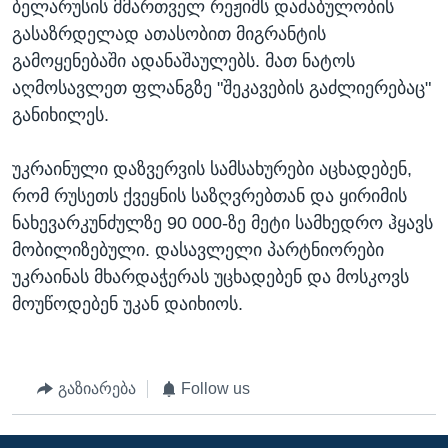
ბელარუსის მმართველ რეჟიმს დაძაბულობის
გასაზრდელად ათასობით მიგრანტის
გამოყენებაში ადანაშაულებს. მათ ნატოს
აღმოსავლეთ ფლანგზე "შეკავების გაძლიერებაც"
განიხილეს.
უკრაინული დაზვერვის სამსახურები აცხადებენ,
რომ რუსეთს ქვეყნის საზღვრებთან და ყირიმის
ნახევარკუნძულზე 90 000-ზე მეტი სამხედრო ჰყავს
მობილიზებული. დასავლელი პარტნიორები
უკრაინას მხარდაჭერას უცხადებენ და მოსკოვს
მოუწოდებენ უკან დაიხიოს.
გაზიარება
Follow us