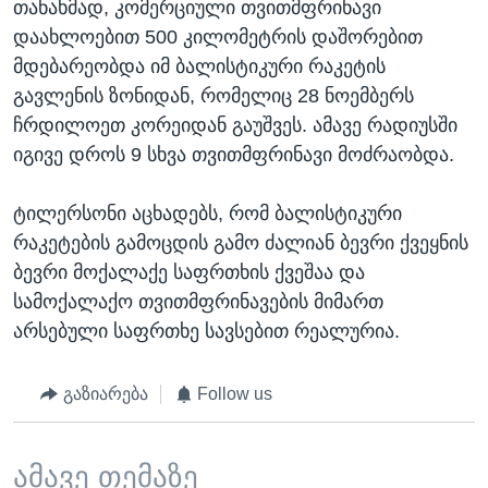
თანახმად, კომერციული თვითმფრინავი
დაახლოებით 500 კილომეტრის დაშორებით
მდებარეობდა იმ ბალისტიკური რაკეტის
გავლენის ზონიდან, რომელიც 28 ნოემბერს
ჩრდილოეთ კორეიდან გაუშვეს. ამავე რადიუსში
იგივე დროს 9 სხვა თვითმფრინავი მოძრაობდა.
ტილერსონი აცხადებს, რომ ბალისტიკური
რაკეტების გამოცდის გამო ძალიან ბევრი ქვეყნის
ბევრი მოქალაქე საფრთხის ქვეშაა და
სამოქალაქო თვითმფრინავების მიმართ
არსებული საფრთხე სავსებით რეალურია.
გაზიარება
Follow us
ამავე თემაზე