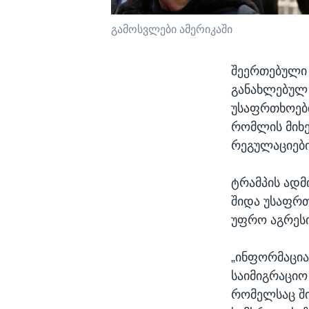
გამოსვლები ამერიკაში
შეერთებული 
განახლებულ 
უსაფრთხოები
რომლის მიხე
რეგულაციები
ტრამპის ადმ
შიდა უსაფრთ
უფრო აგრესი
„ინფორმაცია
საიმიგრაციო 
რომელსაც ში