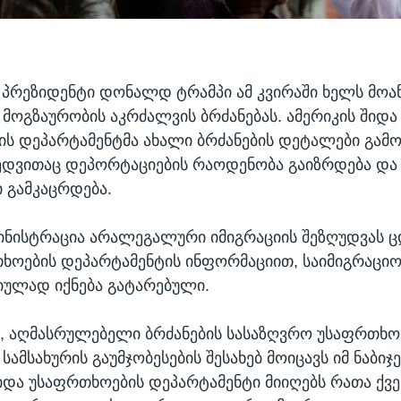
პრეზიდენტი დონალდ ტრამპი ამ კვირაში ხელს მოა
მოგზაურობის აკრძალვის ბრძანებას. ამერიკის შიდა
ს დეპარტამენტმა ახალი ბრძანების დეტალები გამო
დვითაც დეპორტაციების რაოდენობა გაიზრდება და 
 გამკაცრდება.
ინისტრაცია არალეგალური იმიგრაციის შეზღუდვას 
ხოების დეპარტამენტის ინფორმაციით, საიმიგრაცი
ულად იქნება გატარებული.
, აღმასრულებელი ბრძანების სასაზღვრო უსაფრთხო
სამსახურის გაუმჯობესების შესახებ მოიცავს იმ ნაბიჯე
და უსაფრთხოების დეპარტამენტი მიიღებს რათა ქვე