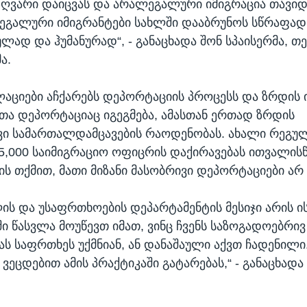
ზღვარი დაიცვას და არალეგალური იმიგრაცია თავიდ
გალური იმიგრანტები სახლში დააბრუნოს სწრაფად
ლად და ჰუმანურად“, - განაცხადა შონ სპაისერმა, თ
ა.
აციები აჩქარებს დეპორტაციის პროცესს და ზრდის 
თა დეპორტაციაც იგეგმება, ამასთან ერთად ზრდის
ი სამართალდამცავების რაოდენობას. ახალი რეგულ
5,000 საიმიგრაციო ოფიცრის დაქირავებას ითვალისწ
ს თქმით, მათი მიზანი მასობრივი დეპორტაციები არ 
ის და უსაფრთხოების დეპარტამენტის მესიჯი არის ი
ი წასვლა მოუწევთ იმათ, ვინც ჩვენს საზოგადოებრივ
ს საფრთხეს უქმნიან, ან დანაშაული აქვთ ჩადენილი.
ვეცდებით ამის პრაქტიკაში გატარებას,“ - განაცხადა