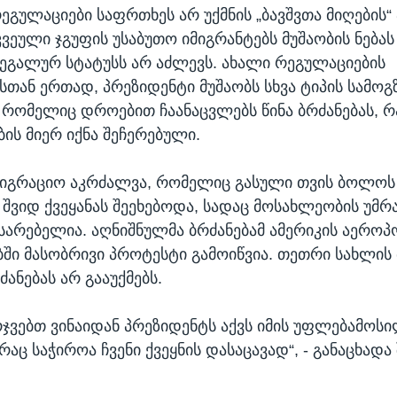
ეგულაციები საფრთხეს არ უქმნის „ბავშვთა მიღების“
კვეული ჯგუფის უსაბუთო იმიგრანტებს მუშაობის ნებას
ეგალურ სტატუსს არ აძლევს. ახალი რეგულაციების
სთან ერთად, პრეზიდენტი მუშაობს სხვა ტიპის სამო
 რომელიც დროებით ჩაანაცვლებს წინა ბრძანებას, რ
ის მიერ იქნა შეჩერებული.
მიგრაციო აკრძალვა, რომელიც გასული თვის ბოლოს
 შვიდ ქვეყანას შეეხებოდა, სადაც მოსახლეობის უმ
სარებელია. აღნიშნულმა ბრძანებამ ამერიკის აეროპ
ში მასობრივი პროტესტი გამოიწვია. თეთრი სახლის
ძანებას არ გააუქმებს.
არჯვებთ ვინაიდან პრეზიდენტს აქვს იმის უფლებამოს
რაც საჭიროა ჩვენი ქვეყნის დასაცავად“, - განაცხადა