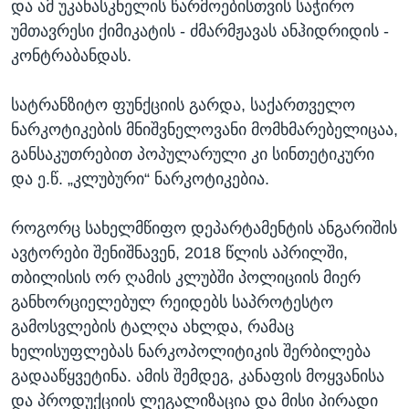
და ამ უკანასკნელის წარმოებისთვის საჭირო
უმთავრესი ქიმიკატის - ძმარმჟავას ანჰიდრიდის -
კონტრაბანდას.
სატრანზიტო ფუნქციის გარდა, საქართველო
ნარკოტიკების მნიშვნელოვანი მომხმარებელიცაა,
განსაკუთრებით პოპულარული კი სინთეტიკური
და ე.წ. „კლუბური“ ნარკოტიკებია.
როგორც სახელმწიფო დეპარტამენტის ანგარიშის
ავტორები შენიშნავენ, 2018 წლის აპრილში,
თბილისის ორ ღამის კლუბში პოლიციის მიერ
განხორციელებულ რეიდებს საპროტესტო
გამოსვლების ტალღა ახლდა, რამაც
ხელისუფლებას ნარკოპოლიტიკის შერბილება
გადააწყვეტინა. ამის შემდეგ, კანაფის მოყვანისა
და პროდუქციის ლეგალიზაცია და მისი პირადი