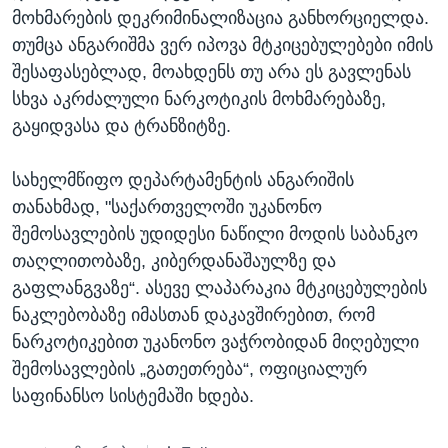
მოხმარების დეკრიმინალიზაცია განხორციელდა.
თუმცა ანგარიშმა ვერ იპოვა მტკიცებულებები იმის
შესაფასებლად, მოახდენს თუ არა ეს გავლენას
სხვა აკრძალული ნარკოტიკის მოხმარებაზე,
გაყიდვასა და ტრანზიტზე.
სახელმწიფო დეპარტამენტის ანგარიშის
თანახმად, "საქართველოში უკანონო
შემოსავლების უდიდესი ნაწილი მოდის საბანკო
თაღლითობაზე, კიბერდანაშაულზე და
გაფლანგვაზე“. ასევე ლაპარაკია მტკიცებულების
ნაკლებობაზე იმასთან დაკავშირებით, რომ
ნარკოტიკებით უკანონო ვაჭრობიდან მიღებული
შემოსავლების „გათეთრება“, ოფიციალურ
საფინანსო სისტემაში ხდება.