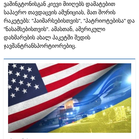
ვაშინგტონისგან კიევი მიიღებს დამატებით
საჰაერო თავდაცვის ამუნიციას, მათ შორის
რაკეტებს: "ჰაიმარსებისთვის", "პატრიოტებისა" და
"ნასამსებისთვის". ამასთან, ამერიკული
დახმარების ახალ პაკეტში შედის
ჯავშანტრანსპორტიორებიც.