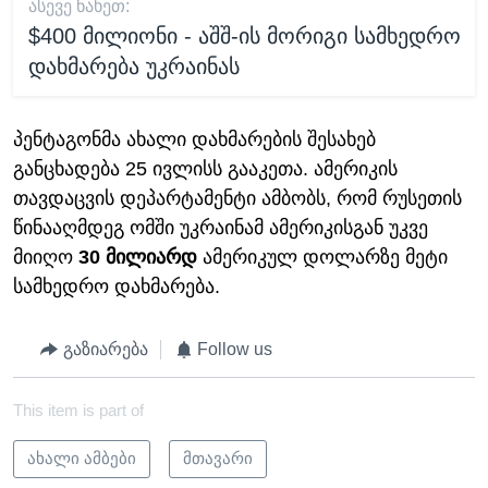
ᲐᲡᲔᲕᲔ ᲜᲐᲮᲔᲗ:
$400 მილიონი - აშშ-ის მორიგი სამხედრო
დახმარება უკრაინას
პენტაგონმა ახალი დახმარების შესახებ
განცხადება 25 ივლისს გააკეთა. ამერიკის
თავდაცვის დეპარტამენტი ამბობს, რომ რუსეთის
წინააღმდეგ ომში უკრაინამ ამერიკისგან უკვე
მიიღო
30
მილიარდ
ამერიკულ დოლარზე მეტი
სამხედრო დახმარება.
გაზიარება
Follow us
This item is part of
ახალი ამბები
მთავარი