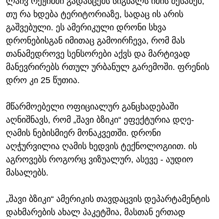
ლაივ რეჟიმში გადასცემს სიგნალს იმის შესახებ,
თუ რა ხდება ტერიტორიაზე, სადაც ის არის
გაშვებული. ეს ამერიკული დრონი სხვა
დრონებისგან იმითაც გამოირჩევა, რომ მას
თანამედროვე სენსორები აქვს და მარტივად
მანევრირებს რთულ ურბანულ გარემოში. ფრენის
დრო კი 25 წუთია.
მწარმოებელი ოფიციალურ განცხადებაში
აღნიშნავს, რომ „შავი ბზიკი“ ეფექტურია დღე-
ღამის ნებისმიერ მონაკვეთში. დრონი
აღჭურვილია ღამის ხედვის ტექნოლოგიით. ის
აგროვებს როგორც ვიზუალურ, ასევე - აუდიო
მასალებს.
„შავი ბზიკი“ ამერიკის თავდაცვის დეპარტამენტის
დახმარების ახალ პაკეტშია, მასთან ერთად