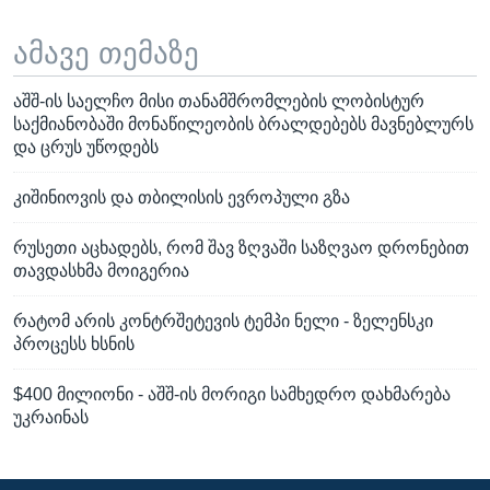
ამავე თემაზე
აშშ-ის საელჩო მისი თანამშრომლების ლობისტურ
საქმიანობაში მონაწილეობის ბრალდებებს მავნებლურს
და ცრუს უწოდებს
კიშინიოვის და თბილისის ევროპული გზა
რუსეთი აცხადებს, რომ შავ ზღვაში საზღვაო დრონებით
თავდასხმა მოიგერია
რატომ არის კონტრშეტევის ტემპი ნელი - ზელენსკი
პროცესს ხსნის
$400 მილიონი - აშშ-ის მორიგი სამხედრო დახმარება
უკრაინას