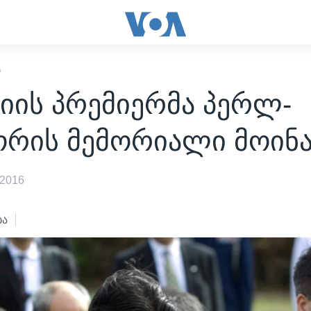
Ი
იის პრემიერმა პერლ-
ორის მემორიალი მოინ
 2016
ბა