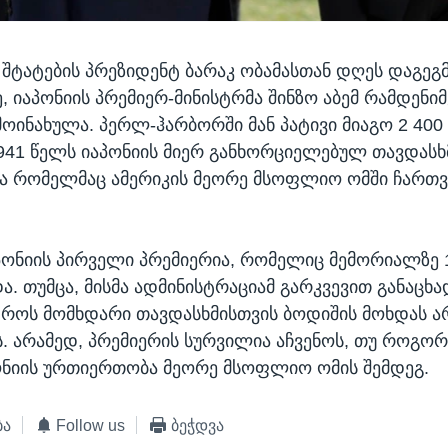
შტატების პრეზიდენტ ბარაკ ობამასთან დღეს დაგე
, იაპონიის პრემიერ-მინისტრმა შინზო აბემ რამდენიმ
ოინახულა. პერლ-ჰარბორში მან პატივი მიაგო 2 400
41 წელს იაპონიის მიერ განხორციელებულ თავდასხ
ა რომელმაც ამერიკის მეორე მსოფლიო ომში ჩართვ
აპონიის პირველი პრემიერია, რომელიც მემორიალზე 
ა. თუმცა, მისმა ადმინისტრაციამ გარკვევით განაცხა
დროს მომხდარი თავდასხმისთვის ბოდიშის მოხდას ა
. არამედ, პრემიერის სურვილია აჩვენოს, თუ როგო
ონიის ურთიერთობა მეორე მსოფლიო ომის შემდეგ.
ბა
Follow us
ბეჭდვა