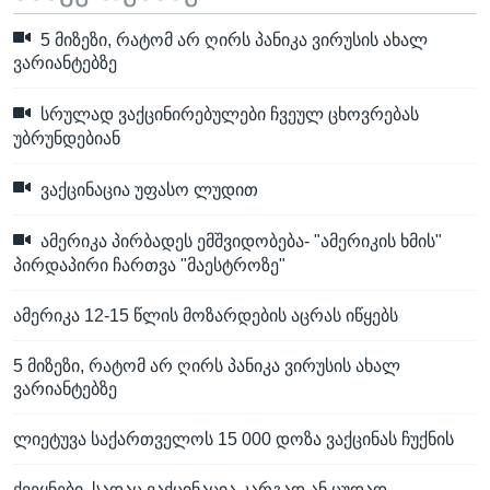
5 მიზეზი, რატომ არ ღირს პანიკა ვირუსის ახალ
ვარიანტებზე
სრულად ვაქცინირებულები ჩვეულ ცხოვრებას
უბრუნდებიან
ვაქცინაცია უფასო ლუდით
ამერიკა პირბადეს ემშვიდობება- "ამერიკის ხმის"
პირდაპირი ჩართვა "მაესტროზე"
ამერიკა 12-15 წლის მოზარდების აცრას იწყებს
5 მიზეზი, რატომ არ ღირს პანიკა ვირუსის ახალ
ვარიანტებზე
ლიეტუვა საქართველოს 15 000 დოზა ვაქცინას ჩუქნის
ქვეყნები, სადაც ვაქცინაცია კარგად ან ცუდად