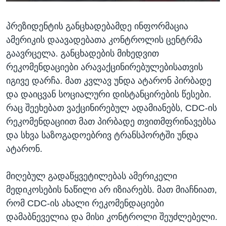
პრეზიდენტის განცხადებამდე ინფორმაცია
ამერიკის დაავადებათა კონტროლის ცენტრმა
გაავრცელა. განცხადების მიხედვით
რეკომენდაციები არავაქცინირებულებისათვის
იგივე დარჩა. მათ კვლავ უნდა ატარონ პირბადე
და დაიცვან სოციალური დისტანცირების წესები.
რაც შეეხებათ ვაქცინირებულ ადამიანებს, CDC-ის
რეკომენდაციით მათ პირბადე თვითმფრინავებსა
და სხვა საზოგადოებრივ ტრანსპორტში უნდა
ატარონ.
მიღებულ გადაწყვეტილებას ამერიკელი
მედიკოსების ნაწილი არ იზიარებს. მათ მიაჩნიათ,
რომ CDC-ის ახალი რეკომენდაციები
დამაბნეველია და მისი კონტროლი შეუძლებელი.