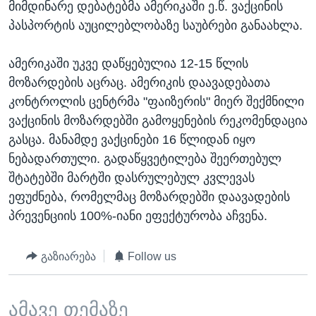
მიმდინარე დებატებმა ამერიკაში ე.წ. ვაქცინის
პასპორტის აუცილებლობაზე საუბრები განაახლა.
ამერიკაში უკვე დაწყებულია 12-15 წლის
მოზარდების აცრაც. ამერიკის დაავადებათა
კონტროლის ცენტრმა "ფაიზერის" მიერ შექმნილი
ვაქცინის მოზარდებში გამოყენების რეკომენდაცია
გასცა. მანამდე ვაქცინები 16 წლიდან იყო
ნებადართული. გადაწყვეტილება შეერთებულ
შტატებში მარტში დასრულებულ კვლევას
ეფუძნება, რომელმაც მოზარდებში დაავადების
პრევენციის 100%-იანი ეფექტურობა აჩვენა.
გაზიარება
Follow us
ამავე თემაზე