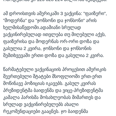
ამ დროისთვის ამერიკაში 3 ვაქცინა: "ფაიზერი",
"მოდერნა" და "ჯონსონი და ჯონსონი" არის
ხელმისაწვდომი.ადამიანი სრულად
ვაქცინირებულად ითვლება თუ მიღებული აქვს,
ფაიზერისა და მოდერნას ​ორ-ორი დოზა და
გასულია 2 კვირა, ჯონსონი და ჯონსონის
შემთხვევაში ერთი დოზა და გასულია 2 კვირა.
წარმატებული ვაქცინაციის პროცესით ამერიკის
შეერთებული შტატები მსოფლიოში ერთ-ერთ
მოწინავე პოზიციას იკავებს. გასულ კვირას
პრეზიდენტმა ბაიდენმა და ვიცე-პრეზიდენტმა
კამალა ჰარისმა მოსახლეობას მიმართეს და
სრულად ვაქცინირებულებს ახალი
რეკომენდაციები გააცნეს. ჯო ბაიდენმა